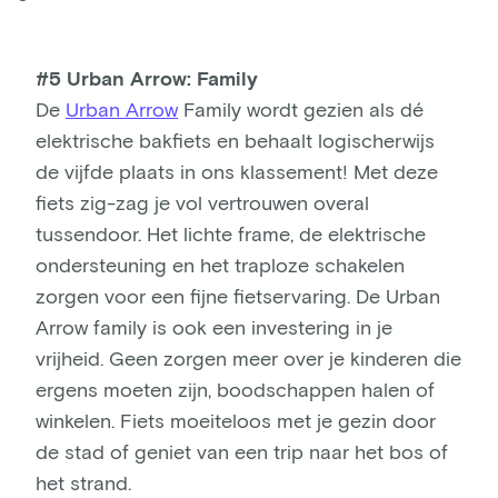
#5 Urban Arrow: Family
De
Urban Arrow
Family wordt gezien als dé
elektrische bakfiets en behaalt logischerwijs
de vijfde plaats in ons klassement! Met deze
fiets zig-zag je vol vertrouwen overal
tussendoor. Het lichte frame, de elektrische
ondersteuning en het traploze schakelen
zorgen voor een fijne fietservaring. De Urban
Arrow family is ook een investering in je
vrijheid. Geen zorgen meer over je kinderen die
ergens moeten zijn, boodschappen halen of
winkelen. Fiets moeiteloos met je gezin door
de stad of geniet van een trip naar het bos of
het strand.