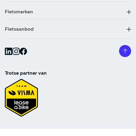
Fietsmerken
Fietsaanbod
Trotse partner van