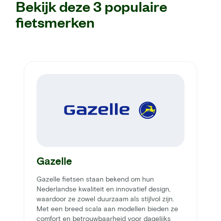
Bekijk deze 3 populaire
fietsmerken
Gazelle
Gazelle fietsen staan bekend om hun
Nederlandse kwaliteit en innovatief design,
waardoor ze zowel duurzaam als stijlvol zijn.
Met een breed scala aan modellen bieden ze
comfort en betrouwbaarheid voor dagelijks