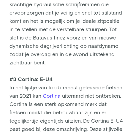
krachtige hydraulische schrijfremmen die
ervoor zorgen dat je veilig en snel tot stilstand
komt en het is mogelijk om je ideale zitpositie
in te stellen met de verstelbare stuurpen. Tot
slot is de Batavus finez voorzien van nieuwe
dynamische dagrijverlichting op naafdynamo
zodat je overdag en in de avond uitstekend
zichtbaar bent.
#3 Cortina: E-U4
In het lijstje van top 5 meest geleasede fietsen
van 2021 kan
Cortina
uiteraard niet ontbreken.
Cortina is een sterk opkomend merk dat
fietsen maakt die betrouwbaar zijn en er
tegelijkertijd eigentijds uitzien. De Cortina E-U4
past goed bij deze omschrijving. Deze stijlvolle