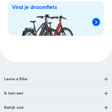
Vind je droomfiets
Lease a Bike
Ik ben een
Bekijk ook