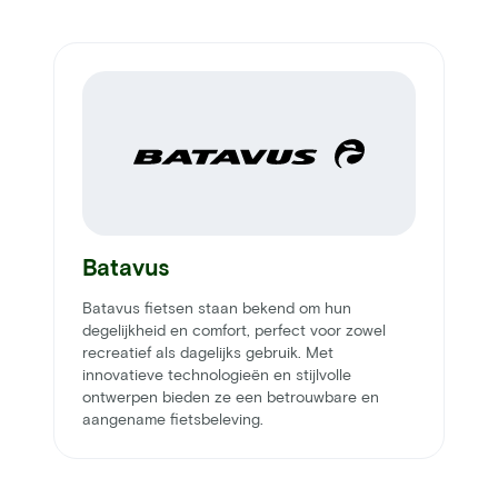
Batavus
Batavus fietsen staan bekend om hun
degelijkheid en comfort, perfect voor zowel
recreatief als dagelijks gebruik. Met
innovatieve technologieën en stijlvolle
ontwerpen bieden ze een betrouwbare en
aangename fietsbeleving.