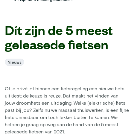
Dít zijn de 5 meest
geleasede fietsen
Nieuws
Of je privé, of binnen een fietsregeling een nieuwe fiets
uitkiest: de keuze is reuze. Dat maakt het vinden van
jouw droomfiets een uitdaging. Welke (elektrische) fiets
past bij jou? Zelfs nu we massaal thuiswerken, is een fijne
fiets onmisbaar om toch lekker buiten te komen. We
helpen je graag op weg aan de hand van de 5 meest
geleasede fietsen van 2021.