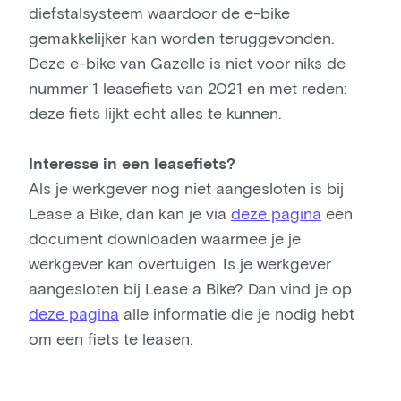
diefstalsysteem waardoor de e-bike
gemakkelijker kan worden teruggevonden.
Deze e-bike van Gazelle is niet voor niks de
nummer 1 leasefiets van 2021 en met reden:
deze fiets lijkt echt alles te kunnen.
Interesse in een leasefiets?
Als je werkgever nog niet aangesloten is bij
Lease a Bike, dan kan je via
deze pagina
een
document downloaden waarmee je je
werkgever kan overtuigen. Is je werkgever
aangesloten bij Lease a Bike? Dan vind je op
deze pagina
alle informatie die je nodig hebt
om een fiets te leasen.