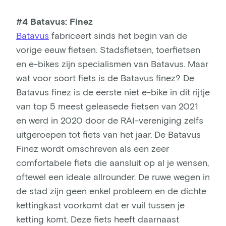
#4 Batavus: Finez
Batavus
fabriceert sinds het begin van de
vorige eeuw fietsen. Stadsfietsen, toerfietsen
en e-bikes zijn specialismen van Batavus. Maar
wat voor soort fiets is de Batavus finez? De
Batavus finez is de eerste niet e-bike in dit rijtje
van top 5 meest geleasede fietsen van 2021
en werd in 2020 door de RAI-vereniging zelfs
uitgeroepen tot fiets van het jaar. De Batavus
Finez wordt omschreven als een zeer
comfortabele fiets die aansluit op al je wensen,
oftewel een ideale allrounder. De ruwe wegen in
de stad zijn geen enkel probleem en de dichte
kettingkast voorkomt dat er vuil tussen je
ketting komt. Deze fiets heeft daarnaast