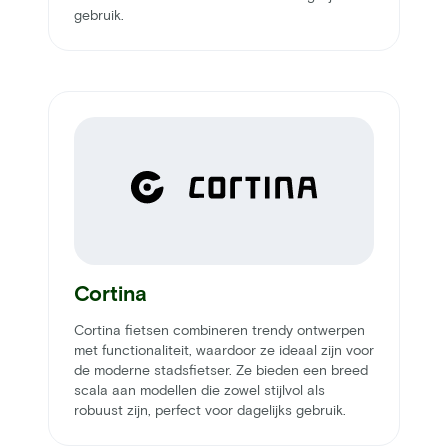
gebruik.
Cortina
Cortina fietsen combineren trendy ontwerpen
met functionaliteit, waardoor ze ideaal zijn voor
de moderne stadsfietser. Ze bieden een breed
scala aan modellen die zowel stijlvol als
robuust zijn, perfect voor dagelijks gebruik.