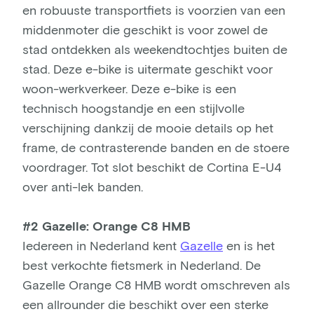
en robuuste transportfiets is voorzien van een
middenmoter die geschikt is voor zowel de
stad ontdekken als weekendtochtjes buiten de
stad. Deze e-bike is uitermate geschikt voor
woon-werkverkeer. Deze e-bike is een
technisch hoogstandje en een stijlvolle
verschijning dankzij de mooie details op het
frame, de contrasterende banden en de stoere
voordrager. Tot slot beschikt de Cortina E-U4
over anti-lek banden.
#2 Gazelle: Orange C8 HMB
Iedereen in Nederland kent
Gazelle
en is het
best verkochte fietsmerk in Nederland. De
Gazelle Orange C8 HMB wordt omschreven als
een allrounder die beschikt over een sterke