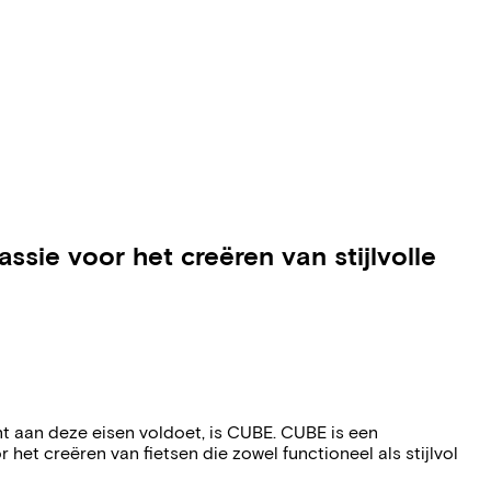
sie voor het creëren van stijlvolle
ent aan deze eisen voldoet, is CUBE. CUBE is een
et creëren van fietsen die zowel functioneel als stijlvol