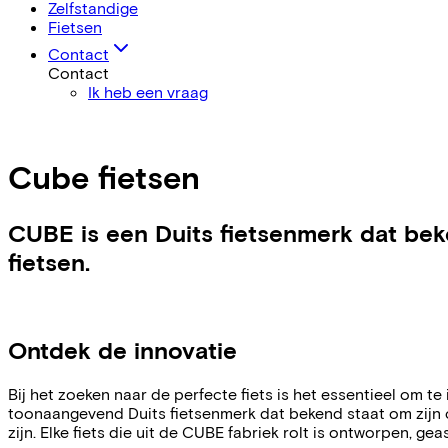
Zelfstandige
Fietsen
Contact
Contact
Ik heb een vraag
Cube fietsen
CUBE is een Duits fietsenmerk dat beke
fietsen.
Ontdek de innovatie
Bij het zoeken naar de perfecte fiets is het essentieel om t
toonaangevend Duits fietsenmerk dat bekend staat om zijn co
zijn. Elke fiets die uit de CUBE fabriek rolt is ontworpen, g