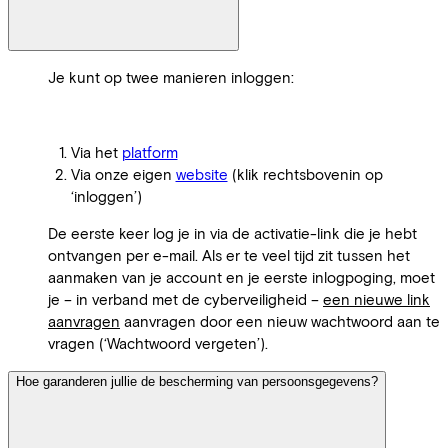
Je kunt op twee manieren inloggen:
Via het
platform
Via onze eigen
website
(klik rechtsbovenin op
‘inloggen’)
De eerste keer log je in via de activatie-link die je hebt
ontvangen per e-mail. Als er te veel tijd zit tussen het
aanmaken van je account en je eerste inlogpoging, moet
je – in verband met de cyberveiligheid –
een nieuwe link
aanvragen
aanvragen door een nieuw wachtwoord aan te
vragen (‘Wachtwoord vergeten’).
Hoe garanderen jullie de bescherming van persoonsgegevens?