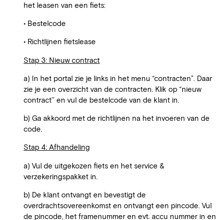
het leasen van een fiets:
• Bestelcode
• Richtlijnen fietslease
Stap 3: Nieuw contract
a) In het portal zie je links in het menu “contracten”. Daar
zie je een overzicht van de contracten. Klik op “nieuw
contract’’ en vul de bestelcode van de klant in.
b) Ga akkoord met de richtlijnen na het invoeren van de
code.
Stap 4: Afhandeling
a) Vul de uitgekozen fiets en het service &
verzekeringspakket in.
b) De klant ontvangt en bevestigt de
overdrachtsovereenkomst en ontvangt een pincode. Vul
de pincode, het framenummer en evt. accu nummer in en