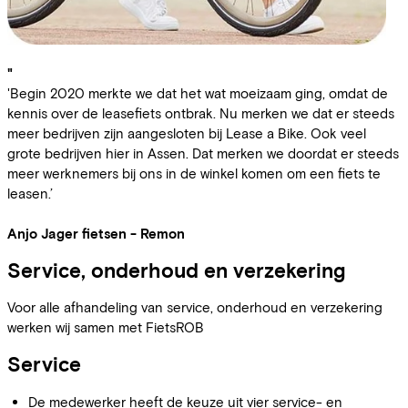
"
'Begin 2020 merkte we dat het wat moeizaam ging, omdat de
kennis over de leasefiets ontbrak. Nu merken we dat er steeds
meer bedrijven zijn aangesloten bij Lease a Bike. Ook veel
grote bedrijven hier in Assen. Dat merken we doordat er steeds
meer werknemers bij ons in de winkel komen om een fiets te
leasen.’
Anjo Jager fietsen - Remon
Service, onderhoud en verzekering
Voor alle afhandeling van service, onderhoud en verzekering
werken wij samen met FietsROB
Service
De medewerker heeft de keuze uit vier service- en