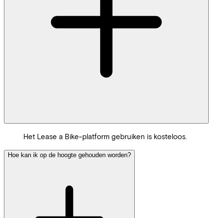
Het Lease a Bike-platform gebruiken is kosteloos.
Hoe kan ik op de hoogte gehouden worden?