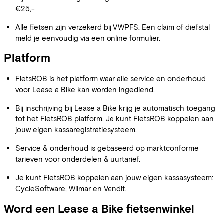
€25,-
Alle fietsen zijn verzekerd bij VWPFS. Een claim of diefstal
meld je eenvoudig via een online formulier.
Platform
FietsROB is het platform waar alle service en onderhoud
voor Lease a Bike kan worden ingediend.
Bij inschrijving bij Lease a Bike krijg je automatisch toegang
tot het FietsROB platform. Je kunt FietsROB koppelen aan
jouw eigen kassaregistratiesysteem.
Service & onderhoud is gebaseerd op marktconforme
tarieven voor onderdelen & uurtarief.
Je kunt FietsROB koppelen aan jouw eigen kassasysteem:
CycleSoftware, Wilmar en Vendit.
Word een Lease a Bike fietsenwinkel