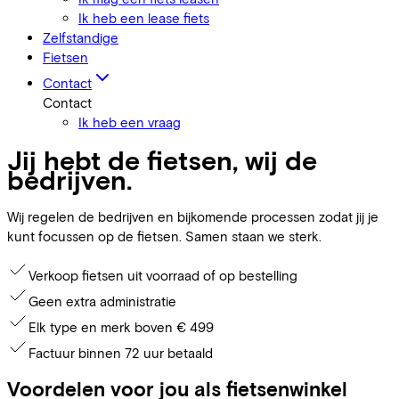
Ik heb een lease fiets
Zelfstandige
Fietsen
Contact
Contact
Ik heb een vraag
Jij hebt de fietsen, wij de
bedrijven.
Wij regelen de bedrijven en bijkomende processen zodat jij je
kunt focussen op de fietsen. Samen staan we sterk.
Verkoop fietsen uit voorraad of op bestelling
Geen extra administratie
Elk type en merk boven € 499
Factuur binnen 72 uur betaald
Voordelen voor jou als fietsenwinkel