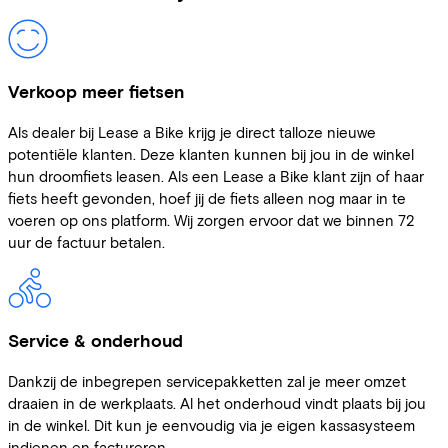
Verkoop meer fietsen
Als dealer bij Lease a Bike krijg je direct talloze nieuwe
potentiële klanten. Deze klanten kunnen bij jou in de winkel
hun droomfiets leasen. Als een Lease a Bike klant zijn of haar
fiets heeft gevonden, hoef jij de fiets alleen nog maar in te
voeren op ons platform. Wij zorgen ervoor dat we binnen 72
uur de factuur betalen.
Service & onderhoud
Dankzij de inbegrepen servicepakketten zal je meer omzet
draaien in de werkplaats. Al het onderhoud vindt plaats bij jou
in de winkel. Dit kun je eenvoudig via je eigen kassasysteem
indienen en factureren.