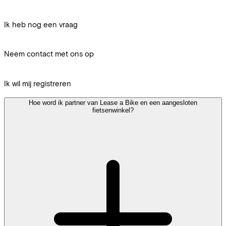
Ik heb nog een vraag
Neem contact met ons op
Ik wil mij registreren
Hoe word ik partner van Lease a Bike en een aangesloten
fietsenwinkel?