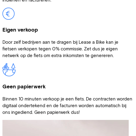
Eigen verkoop
Door zelf bedrijven aan te dragen bij Lease a Bike kan je
fietsen verkopen tegen 0% commissie. Zet dus je eigen
netwerk op de fiets om extra inkomsten te genereren.
Geen papierwerk
Binnen 10 minuten verkoop je een fiets. De contracten worden
digitaal ondertekend en de facturen worden automatisch bij
ons ingediend. Geen papierwerk dus!