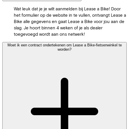
Wat leuk dat je je wilt aanmelden bij Lease a Bike! Door
het formulier op de website in te vullen, ontvangt Lease a
Bike alle gegevens en gaat Lease a Bike voor jou aan de
slag. Je hoort binnen 4 weken of je als dealer
toegevoegd wordt aan ons netwerk!
Moet ik een contract ondertekenen om Lease a Bike-fietsenwinkel te
worden?