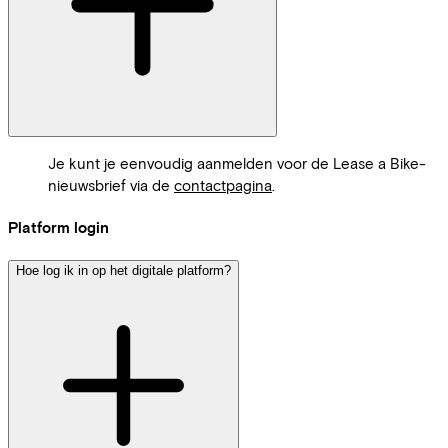
Je kunt je eenvoudig aanmelden voor de Lease a Bike-
nieuwsbrief via de
contactpagina
.
Platform login
Hoe log ik in op het digitale platform?