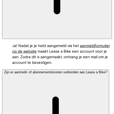
Ja! Nadat je je hebt aangemeld via het
aanmeldformulier
op de website
maakt Lease a Bike een account voor je
aan. Zodra dit is aangemaakt, ontvang je een mail om je
account te bevestigen.
Zijn er aanmeld- of abonnementskosten verbonden aan Lease a Bike?