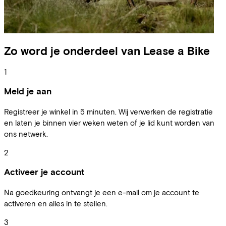
Zo word je onderdeel van Lease a Bike
1
Meld je aan
Registreer je winkel in 5 minuten. Wij verwerken de registratie
en laten je binnen vier weken weten of je lid kunt worden van
ons netwerk.
2
Activeer je account
Na goedkeuring ontvangt je een e-mail om je account te
activeren en alles in te stellen.
3