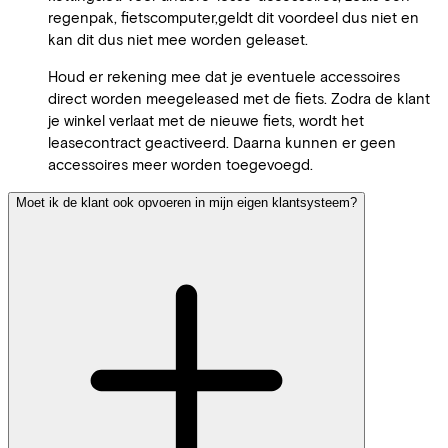
regenpak, fietscomputer,geldt dit voordeel dus niet en
kan dit dus niet mee worden geleaset.
Houd er rekening mee dat je eventuele accessoires
direct worden meegeleased met de fiets. Zodra de klant
je winkel verlaat met de nieuwe fiets, wordt het
leasecontract geactiveerd. Daarna kunnen er geen
accessoires meer worden toegevoegd.
Moet ik de klant ook opvoeren in mijn eigen klantsysteem?