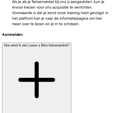
Als je als je fietsenwinkel bij ons is aangesloten, kun je
ervoor kiezen voor ons acquisitie te verrichten.
Voorwaarde is dat je eerst onze training hebt gevolgd. in
het platform kan je naar de informatiepagina om hier
meer over te lezen en je in te schrijven.
Aanmelden
Hoe word ik een Lease a Bike fietsenwinkel?