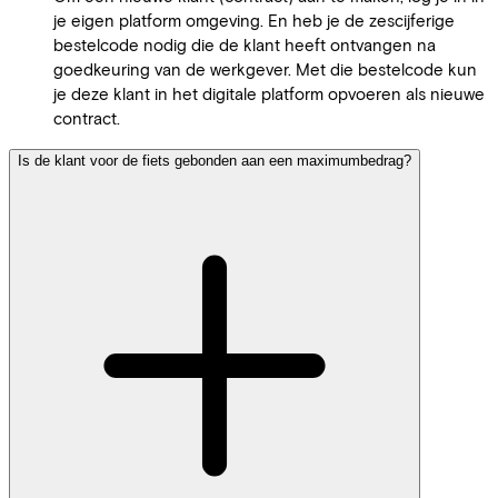
je eigen platform omgeving. En heb je de zescijferige
bestelcode nodig die de klant heeft ontvangen na
goedkeuring van de werkgever. Met die bestelcode kun
je deze klant in het digitale platform opvoeren als nieuwe
contract.
Is de klant voor de fiets gebonden aan een maximumbedrag?