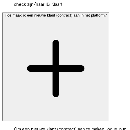
check zijn/haar ID. Klaar!
Hoe maak ik een nieuwe klant (contract) aan in het platform?
Om een nieuwe klant (contract) aan te maken, log je in in