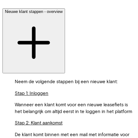
Nieuwe klant stappen - overview
Neem de volgende stappen bij een nieuwe klant:
Stap 1: Inloggen
Wanneer een klant komt voor een nieuwe leasefiets is
het belangrijk om altijd eerst in te loggen in het platform
Stap 2: Klant aankomst
De klant komt binnen met een mail met informatie voor