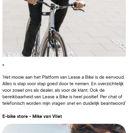
"
'Het mooie aan het Platform van Lease a Bike is de eenvoud.
Alles is stap voor stap goed door te nemen. En overzichtelijk
voor zowel ons als dealer, als voor de klant. Ook de
bereikbaarheid van Lease a Bike is heel positief. Per chat of
telefonisch worden mijn vragen snel en duidelijk beantwoord’
E-bike store - Mike van Vliet