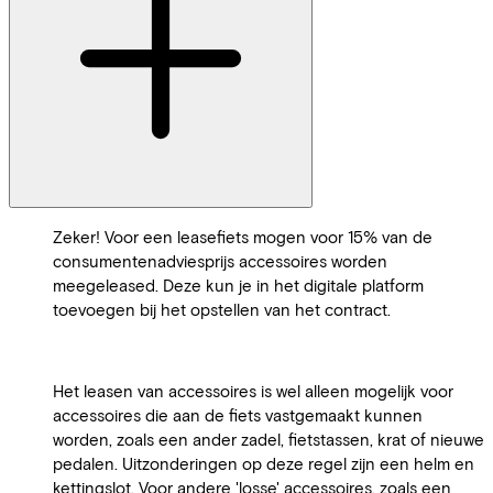
Zeker! Voor een leasefiets mogen voor 15% van de
consumentenadviesprijs accessoires worden
meegeleased. Deze kun je in het digitale platform
toevoegen bij het opstellen van het contract.
Het leasen van accessoires is wel alleen mogelijk voor
accessoires die aan de fiets vastgemaakt kunnen
worden, zoals een ander zadel, fietstassen, krat of nieuwe
pedalen. Uitzonderingen op deze regel zijn een helm en
kettingslot. Voor andere 'losse' accessoires, zoals een