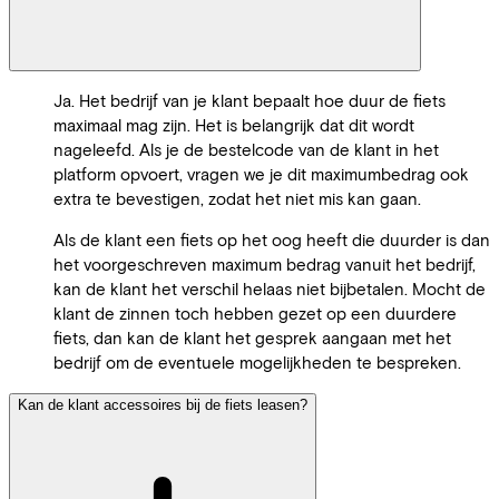
Ja. Het bedrijf van je klant bepaalt hoe duur de fiets
maximaal mag zijn. Het is belangrijk dat dit wordt
nageleefd. Als je de bestelcode van de klant in het
platform opvoert, vragen we je dit maximumbedrag ook
extra te bevestigen, zodat het niet mis kan gaan.
Als de klant een fiets op het oog heeft die duurder is dan
het voorgeschreven maximum bedrag vanuit het bedrijf,
kan de klant het verschil helaas niet bijbetalen. Mocht de
klant de zinnen toch hebben gezet op een duurdere
fiets, dan kan de klant het gesprek aangaan met het
bedrijf om de eventuele mogelijkheden te bespreken.
Kan de klant accessoires bij de fiets leasen?