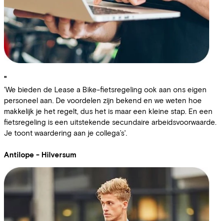
"
'We bieden de Lease a Bike-fietsregeling ook aan ons eigen
personeel aan. De voordelen zijn bekend en we weten hoe
makkelijk je het regelt, dus het is maar een kleine stap. En een
fietsregeling is een uitstekende secundaire arbeidsvoorwaarde.
Je toont waardering aan je collega’s'.
Antilope - Hilversum