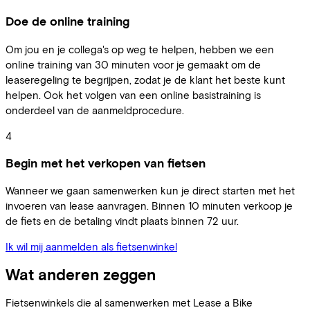
Doe de online training
Om jou en je collega's op weg te helpen, hebben we een
online training van 30 minuten voor je gemaakt om de
leaseregeling te begrijpen, zodat je de klant het beste kunt
helpen. Ook het volgen van een online basistraining is
onderdeel van de aanmeldprocedure.
4
Begin met het verkopen van fietsen
Wanneer we gaan samenwerken kun je direct starten met het
invoeren van lease aanvragen. Binnen 10 minuten verkoop je
de fiets en de betaling vindt plaats binnen 72 uur.
Ik wil mij aanmelden als fietsenwinkel
Wat anderen zeggen
Fietsenwinkels die al samenwerken met Lease a Bike