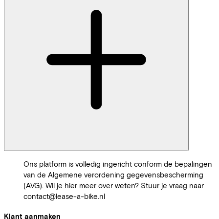
Ons platform is volledig ingericht conform de bepalingen
van de Algemene verordening gegevensbescherming
(AVG). Wil je hier meer over weten? Stuur je vraag naar
contact@lease-a-bike.nl
Klant aanmaken