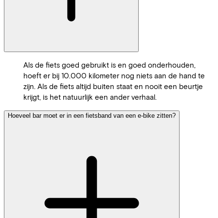
Als de fiets goed gebruikt is en goed onderhouden,
hoeft er bij 10.000 kilometer nog niets aan de hand te
zijn. Als de fiets altijd buiten staat en nooit een beurtje
krijgt, is het natuurlijk een ander verhaal.
Hoeveel bar moet er in een fietsband van een e-bike zitten?