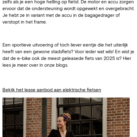
zelfs als je een hoge helling op fietst. De motor en accu zorgen
ervoor dat de ondersteuning wordt opgewekt en overgebracht.
Je hebt ze in variant met de accu in de bagagedrager of
verstopt in het frame.
Een sportieve uitvoering of toch liever eentje die het uiterlijk
heeft van een gewone stadsfiets? Voor ieder wat wils! En wist je
dat de e-bike ook de meest geleasede fiets van 2025 is? Hier
lees je meer over in onze blogs.
Bekijk het lease aanbod aan elektrische fietsen