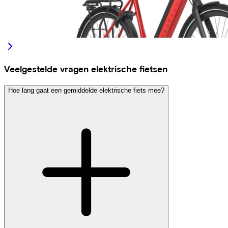
Veelgestelde vragen elektrische fietsen
Hoe lang gaat een gemiddelde elektrische fiets mee?