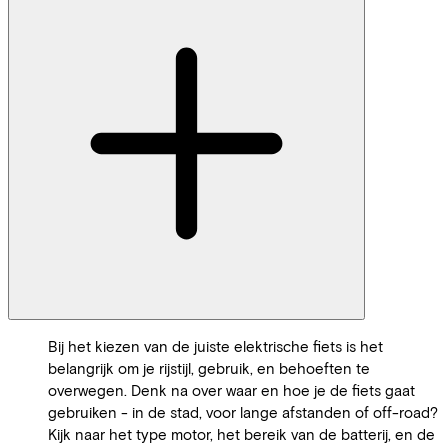
Bij het kiezen van de juiste elektrische fiets is het
belangrijk om je rijstijl, gebruik, en behoeften te
overwegen. Denk na over waar en hoe je de fiets gaat
gebruiken - in de stad, voor lange afstanden of off-road?
Kijk naar het type motor, het bereik van de batterij, en de