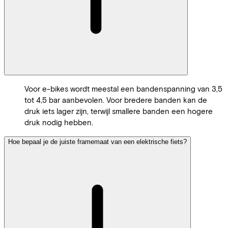
Voor e-bikes wordt meestal een bandenspanning van 3,5
tot 4,5 bar aanbevolen. Voor bredere banden kan de
druk iets lager zijn, terwijl smallere banden een hogere
druk nodig hebben.
Hoe bepaal je de juiste framemaat van een elektrische fiets?