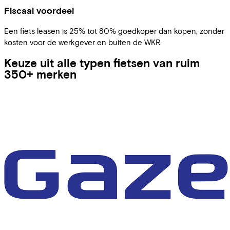
Fiscaal voordeel
Een fiets leasen is 25% tot 80% goedkoper dan kopen, zonder
kosten voor de werkgever en buiten de WKR.
Keuze uit alle typen fietsen van ruim
350+ merken