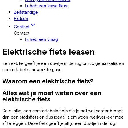
Ik heb een lease fiets
Zelfstandige
Fietsen
Contact
Contact
Ik heb een vraag
Elektrische fiets leasen
Een e-bike geeft je een duwtje in de rug om zo gemakkelijk en
comfortabel naar werk te gaan.
Waarom een elektrische fiets?
Alles wat je moet weten over een
elektrische fiets
De e-bike, een comfortabele fiets die je net wat verder brengt
dan een stadsfiets en dus ideaal is om woon-werkverkeer mee
af te leggen. Deze fiets geeft je altijd een duwtje in de rug,