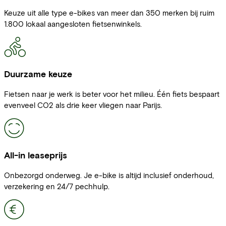
Keuze uit alle type e-bikes van meer dan 350 merken bij ruim
1.800 lokaal aangesloten fietsenwinkels.
Duurzame keuze
Fietsen naar je werk is beter voor het milieu. Één fiets bespaart
evenveel CO2 als drie keer vliegen naar Parijs.
All-in leaseprijs
Onbezorgd onderweg. Je e-bike is altijd inclusief onderhoud,
verzekering en 24/7 pechhulp.