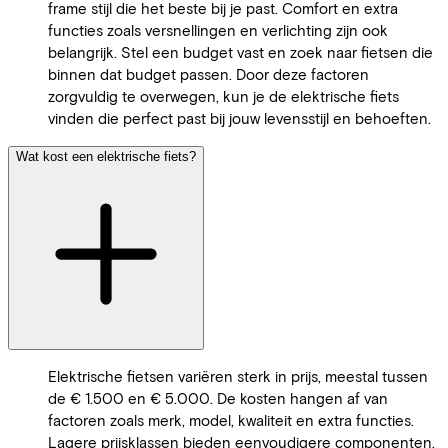
frame stijl die het beste bij je past. Comfort en extra
functies zoals versnellingen en verlichting zijn ook
belangrijk. Stel een budget vast en zoek naar fietsen die
binnen dat budget passen. Door deze factoren
zorgvuldig te overwegen, kun je de elektrische fiets
vinden die perfect past bij jouw levensstijl en behoeften.
Wat kost een elektrische fiets?
Elektrische fietsen variëren sterk in prijs, meestal tussen
de € 1.500 en € 5.000. De kosten hangen af van
factoren zoals merk, model, kwaliteit en extra functies.
Lagere prijsklassen bieden eenvoudigere componenten,