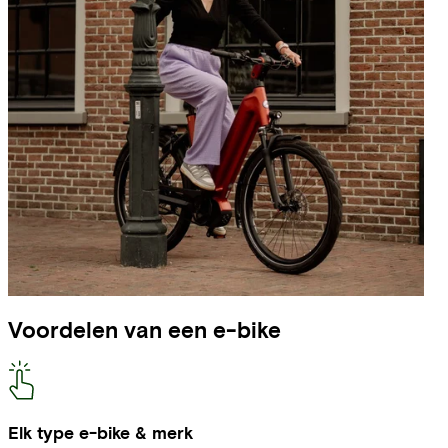
Voordelen van een e-bike
Elk type e-bike & merk