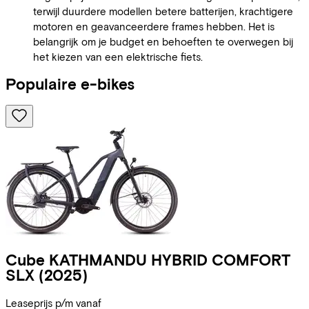
terwijl duurdere modellen betere batterijen, krachtigere
motoren en geavanceerdere frames hebben. Het is
belangrijk om je budget en behoeften te overwegen bij
het kiezen van een elektrische fiets.
Populaire e-bikes
Cube
KATHMANDU HYBRID COMFORT
SLX
(2025)
Leaseprijs p/m vanaf