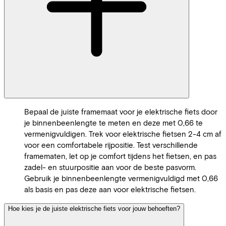
Bepaal de juiste framemaat voor je elektrische fiets door
je binnenbeenlengte te meten en deze met 0,66 te
vermenigvuldigen. Trek voor elektrische fietsen 2-4 cm af
voor een comfortabele rijpositie. Test verschillende
framematen, let op je comfort tijdens het fietsen, en pas
zadel- en stuurpositie aan voor de beste pasvorm.
Gebruik je binnenbeenlengte vermenigvuldigd met 0,66
als basis en pas deze aan voor elektrische fietsen.
Hoe kies je de juiste elektrische fiets voor jouw behoeften?