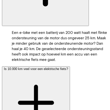
Een e-bike met een batterij van 200 watt haalt met flinke
ondersteuning van de motor dus ongeveer 25 km. Maak
je minder gebruik van de ondersteunende motor? Dan
haal je 40 km. De geselecteerde ondersteuningsstand
heeft ook impact op hoeveel km een accu van een
elektrische fiets mee gaat.
Is 10.000 km veel voor een elektrische fiets?