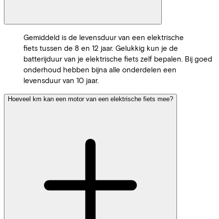
Gemiddeld is de levensduur van een elektrische
fiets tussen de 8 en 12 jaar. Gelukkig kun je de
batterijduur van je elektrische fiets zelf bepalen. Bij goed
onderhoud hebben bijna alle onderdelen een
levensduur van 10 jaar.
Hoeveel km kan een motor van een elektrische fiets mee?