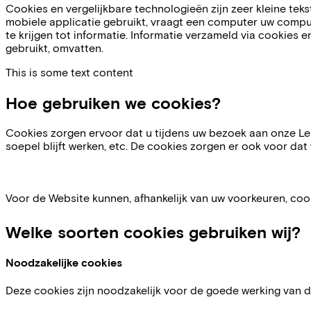
Cookies en vergelijkbare technologieën zijn zeer kleine te
mobiele applicatie gebruikt, vraagt een computer uw comp
te krijgen tot informatie. Informatie verzameld via cookies
gebruikt, omvatten.
This is some text content
Hoe gebruiken we cookies?
Cookies zorgen ervoor dat u tijdens uw bezoek aan onze Lea
soepel blijft werken, etc. De cookies zorgen er ook voor da
Voor de Website kunnen, afhankelijk van uw voorkeuren, coo
Welke soorten cookies gebruiken wij?
Noodzakelijke cookies
Deze cookies zijn noodzakelijk voor de goede werking van 