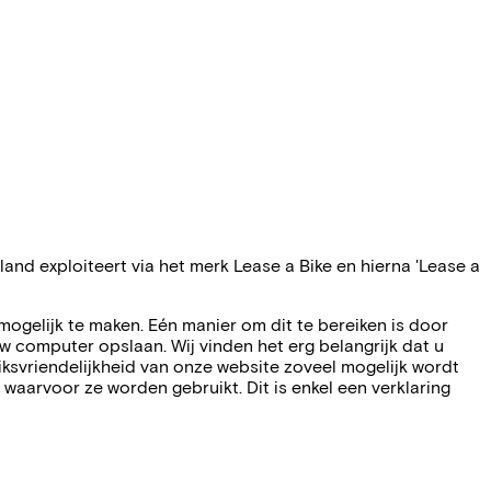
land exploiteert via het merk Lease a Bike en hierna 'Lease a
mogelijk te maken. Eén manier om dit te bereiken is door
w computer opslaan. Wij vinden het erg belangrijk dat u
iksvriendelijkheid van onze website zoveel mogelijk wordt
aarvoor ze worden gebruikt. Dit is enkel een verklaring