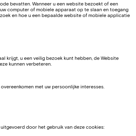
iecode bevatten. Wanneer u een website bezoekt of een
 uw computer of mobiele apparaat op te slaan en toegang
bezoek en hoe u een bepaalde website of mobiele applicatie
aal krijgt, u een veilig bezoek kunt hebben, de Website
deze kunnen verbeteren.
e overeenkomen met uw persoonlijke interesses.
 uitgevoerd door het gebruik van deze cookies: