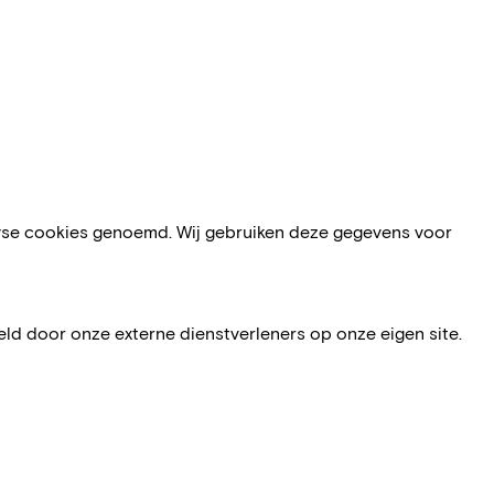
lyse cookies genoemd. Wij gebruiken deze gegevens voor
ld door onze externe dienstverleners op onze eigen site.