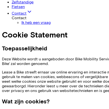
Zelfstandige
Fietsen
Contact
Contact
Ik heb een vraag
Cookie Statement
Toepasselijkheid
Deze Website wordt u aangeboden door Bike Mobility Services 
Bike' zal worden genoemd.
Lease a Bike streeft ernaar uw online ervaring en interactie
gebruik te maken van cookies, webbeacons of vergelijkbare 
weet welke cookies onze website gebruikt en voor welke doel
gewaarborgd. Hieronder leest u meer over de technieken die
over privacy en ons gebruik van websitetechnieken en is ge
Wat zijn cookies?