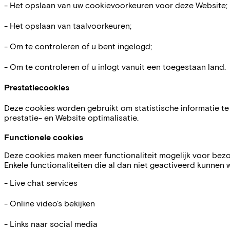
- Het opslaan van uw cookievoorkeuren voor deze Website;
- Het opslaan van taalvoorkeuren;
- Om te controleren of u bent ingelogd;
- Om te controleren of u inlogt vanuit een toegestaan land.
Prestatiecookies
Deze cookies worden gebruikt om statistische informatie t
prestatie- en Website optimalisatie.
Functionele cookies
Deze cookies maken meer functionaliteit mogelijk voor bez
Enkele functionaliteiten die al dan niet geactiveerd kunne
- Live chat services
- Online video's bekijken
- Links naar social media