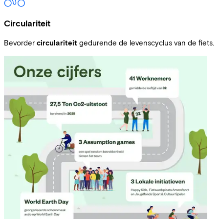
Circulariteit
Bevorder
circulariteit
gedurende de levenscyclus van de fiets.