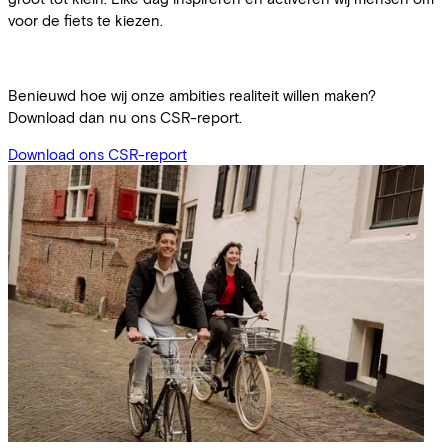
voor de fiets te kiezen.
Benieuwd hoe wij onze ambities realiteit willen maken?
Download dan nu ons CSR-report.
Download ons CSR-report