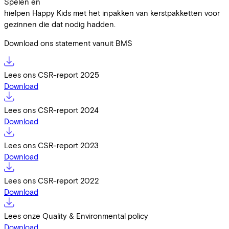
Spelen en
hielpen Happy Kids met het inpakken van kerstpakketten voor
gezinnen die dat nodig hadden.
Download ons statement vanuit BMS
Lees ons CSR-report 2025
Download
Lees ons CSR-report 2024
Download
Lees ons CSR-report 2023
Download
Lees ons CSR-report 2022
Download
Lees onze Quality & Environmental policy
Download