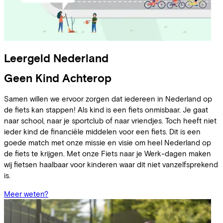
Leergeld Nederland
Geen Kind Achterop
Samen willen we ervoor zorgen dat iedereen in Nederland op
de fiets kan stappen! Als kind is een fiets onmisbaar. Je gaat
naar school, naar je sportclub of naar vriendjes. Toch heeft niet
ieder kind de financiële middelen voor een fiets. Dit is een
goede match met onze missie en visie om heel Nederland op
de fiets te krijgen. Met onze Fiets naar je Werk-dagen maken
wij fietsen haalbaar voor kinderen waar dit niet vanzelfsprekend
is.
Meer weten?