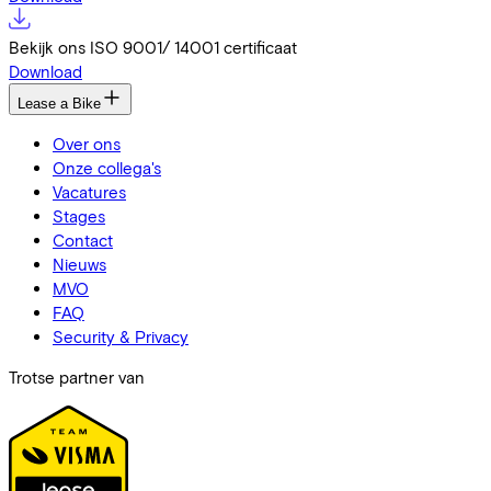
Bekijk ons ISO 9001/ 14001 certificaat
Download
Lease a Bike
Over ons
Onze collega's
Vacatures
Stages
Contact
Nieuws
MVO
FAQ
Security & Privacy
Trotse partner van