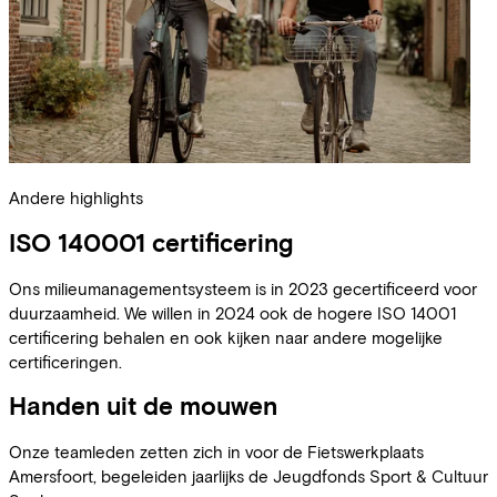
Andere highlights
ISO 140001 certificering
Ons milieumanagementsysteem is in 2023 gecertificeerd voor
duurzaamheid. We willen in 2024 ook de hogere ISO 14001
certificering behalen en ook kijken naar andere mogelijke
certificeringen.
Handen uit de mouwen
Onze teamleden zetten zich in voor de Fietswerkplaats
Amersfoort, begeleiden jaarlijks de Jeugdfonds Sport & Cultuur