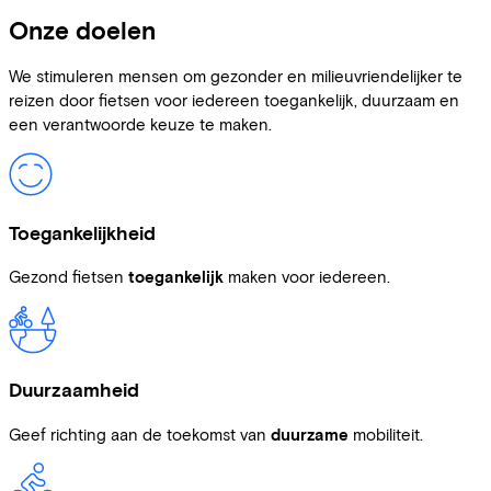
Onze doelen
We stimuleren mensen om gezonder en milieuvriendelijker te
reizen door fietsen voor iedereen toegankelijk, duurzaam en
een verantwoorde keuze te maken.
Toegankelijkheid
Gezond fietsen
toegankelijk
maken voor iedereen.
Duurzaamheid
Geef richting aan de toekomst van
duurzame
mobiliteit.