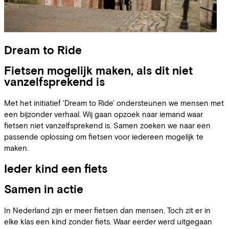
Dream to Ride
Fietsen mogelijk maken, als dit niet
vanzelfsprekend is
Met het initiatief 'Dream to Ride' ondersteunen we mensen met
een bijzonder verhaal. Wij gaan opzoek naar iemand waar
fietsen niet vanzelfsprekend is. Samen zoeken we naar een
passende oplossing om fietsen voor iedereen mogelijk te
maken.
Ieder kind een fiets
Samen in actie
In Nederland zijn er meer fietsen dan mensen. Toch zit er in
elke klas een kind zonder fiets. Waar eerder werd uitgegaan