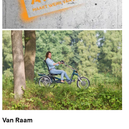
Van Raam