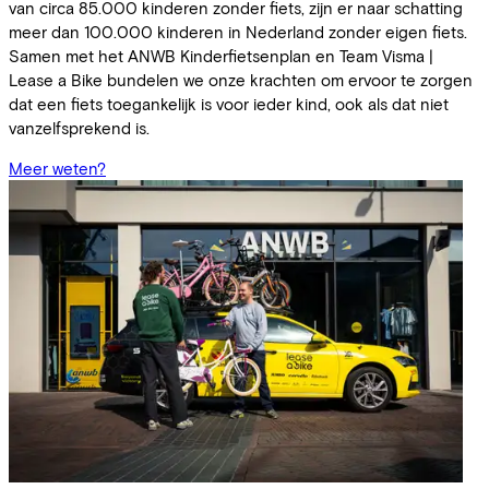
van circa 85.000 kinderen zonder fiets, zijn er naar schatting
meer dan 100.000 kinderen in Nederland zonder eigen fiets.
Samen met het ANWB Kinderfietsenplan en Team Visma |
Lease a Bike bundelen we onze krachten om ervoor te zorgen
dat een fiets toegankelijk is voor ieder kind, ook als dat niet
vanzelfsprekend is.
Meer weten?