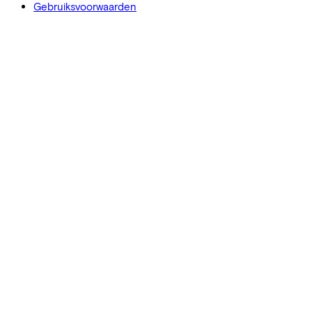
Gebruiksvoorwaarden