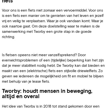
fiets
Voor ons is een fiets niet zomaar een vervoermiddel. Voor ons
is een fiets een manier om te genieten van het leven en jezelf
vrij en veilig te verplaatsen. Waar je ook vandaan komt. Waar je
ook naartoe gaat. Om deze doelstelling waar te maken is de
samenwerking met Tworby een grote stap in de goede
richting.
Is fietsen opeens niet meer vanzelfsprekend? Door
evenwichtsproblemen of een (tijdelijke) beperking kan het zijn
dat je meer stabiliteit nodig hebt. De Tworby kan dat bieden en
maakt van een (elektrische) fiets een stijlvolle driewielfiets. Zo
geven we iedereen de mogelijkheid om fit en mobiel te blijven
met behulp van je lease fiets.
Tworby: houdt mensen in beweging,
altijd en overal
Het idee van Tworby is in 2018 tot stand gekomen door een