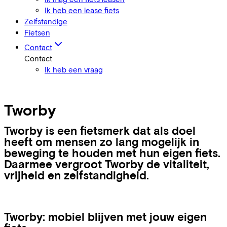
Ik heb een lease fiets
Zelfstandige
Fietsen
Contact
Contact
Ik heb een vraag
Tworby
Tworby is een fietsmerk dat als doel
heeft om mensen zo lang mogelijk in
beweging te houden met hun eigen fiets.
Daarmee vergroot Tworby de vitaliteit,
vrijheid en zelfstandigheid.
Tworby: mobiel blijven met jouw eigen