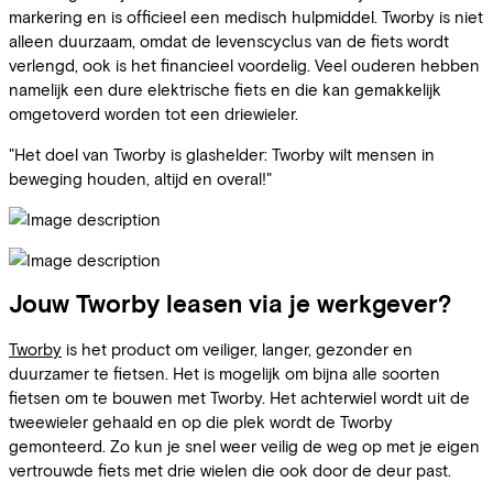
markering en is officieel een medisch hulpmiddel. Tworby is niet
alleen duurzaam, omdat de levenscyclus van de fiets wordt
verlengd, ook is het financieel voordelig. Veel ouderen hebben
namelijk een dure elektrische fiets en die kan gemakkelijk
omgetoverd worden tot een driewieler.
"Het doel van Tworby is glashelder: Tworby wilt mensen in
beweging houden, altijd en overal!"
Jouw Tworby leasen via je werkgever?
Tworby
is het product om veiliger, langer, gezonder en
duurzamer te fietsen. Het is mogelijk om bijna alle soorten
fietsen om te bouwen met Tworby. Het achterwiel wordt uit de
tweewieler gehaald en op die plek wordt de Tworby
gemonteerd. Zo kun je snel weer veilig de weg op met je eigen
vertrouwde fiets met drie wielen die ook door de deur past.