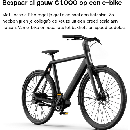
Bespaar al gauw €1.000 op een e-bike
Met Lease a Bike regel je gratis en snel een fietsplan. Zo
hebben jij en je collega's de keuze uit een breed scala aan
fietsen. Van e-bike en racefiets tot bakfiets en speed pedelec.