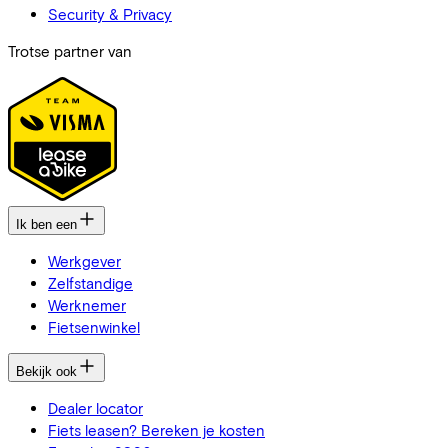
Security & Privacy
Trotse partner van
Ik ben een
Werkgever
Zelfstandige
Werknemer
Fietsenwinkel
Bekijk ook
Dealer locator
Fiets leasen? Bereken je kosten