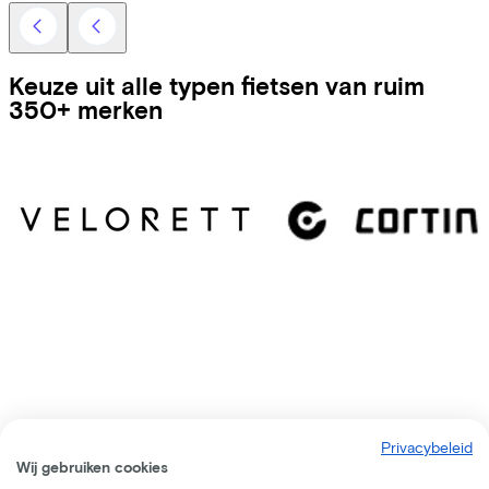
Keuze uit alle typen fietsen van ruim
350+ merken
Privacybeleid
Wij gebruiken cookies