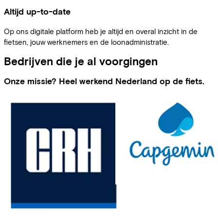
Altijd up-to-date
Op ons digitale platform heb je altijd en overal inzicht in de
fietsen, jouw werknemers en de loonadministratie.
Bedrijven die je al voorgingen
Onze missie? Heel werkend Nederland op de fiets.