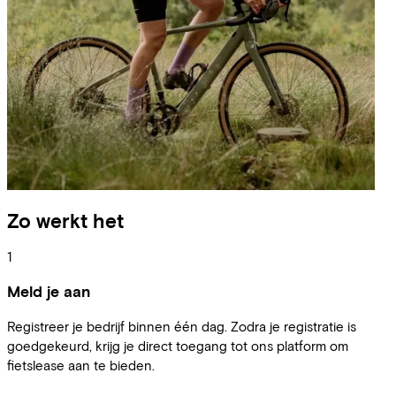
Zo werkt het
1
Meld je aan
Registreer je bedrijf binnen één dag. Zodra je registratie is
goedgekeurd, krijg je direct toegang tot ons platform om
fietslease aan te bieden.