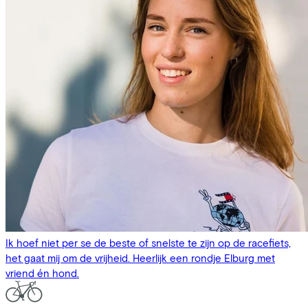
Ik hoef niet per se de beste of snelste te zijn op de racefiets,
het gaat mij om de vrijheid. Heerlijk een rondje Elburg met
vriend én hond.