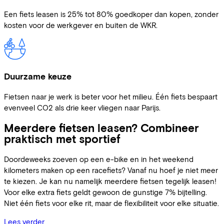
Een fiets leasen is 25% tot 80% goedkoper dan kopen, zonder
kosten voor de werkgever en buiten de WKR.
Duurzame keuze
Fietsen naar je werk is beter voor het milieu. Één fiets bespaart
evenveel CO2 als drie keer vliegen naar Parijs.
Meerdere fietsen leasen? Combineer
praktisch met sportief
Doordeweeks zoeven op een e-bike en in het weekend
kilometers maken op een racefiets? Vanaf nu hoef je niet meer
te kiezen. Je kan nu namelijk meerdere fietsen tegelijk leasen!
Voor elke extra fiets geldt gewoon de gunstige 7% bijtelling.
Niet één fiets voor elke rit, maar de flexibiliteit voor elke situatie.
Lees verder