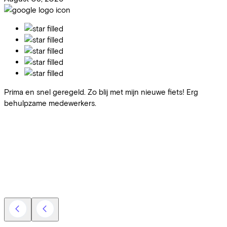
Prima en snel geregeld. Zo blij met mijn nieuwe fiets! Erg
behulpzame medewerkers.