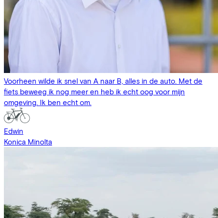
Voorheen wilde ik snel van A naar B, alles in de auto. Met de
fiets beweeg ik nog meer en heb ik echt oog voor mijn
omgeving. Ik ben echt om.
Edwin
Konica Minolta