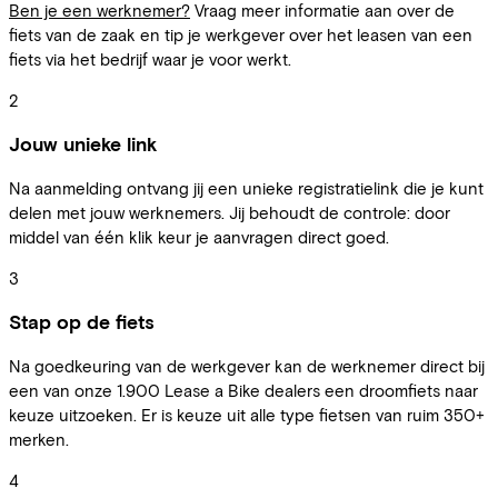
Ben je een werknemer?
Vraag meer informatie aan over de
fiets van de zaak en tip je werkgever over het leasen van een
fiets via het bedrijf waar je voor werkt.
2
Jouw unieke link
Na aanmelding ontvang jij een unieke registratielink die je kunt
delen met jouw werknemers. Jij behoudt de controle: door
middel van één klik keur je aanvragen direct goed.
3
Stap op de fiets
Na goedkeuring van de werkgever kan de werknemer direct bij
een van onze 1.900 Lease a Bike dealers een droomfiets naar
keuze uitzoeken. Er is keuze uit alle type fietsen van ruim 350+
merken.
4