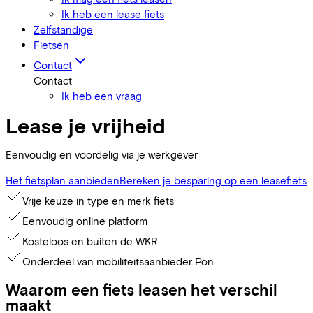
Ik heb een lease fiets
Zelfstandige
Fietsen
Contact
Contact
Ik heb een vraag
Lease je vrijheid
Eenvoudig en voordelig via je werkgever
Het fietsplan aanbieden
Bereken je besparing op een leasefiets
Vrije keuze in type en merk fiets
Eenvoudig online platform
Kosteloos en buiten de WKR
Onderdeel van mobiliteitsaanbieder Pon
Waarom een fiets leasen het verschil
maakt