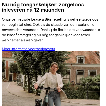
Nu nóg toegankelijker: zorgeloos
inleveren na 12 maanden
Onze vernieuwde Lease a Bike regeling is geheel zorgeloos
van begin tot eind. Ook als de situatie van een werknemer
onverwachts verandert. Dankzij de flexibelere voorwaarden is
de leasefietsregeling nu nóg toegankelijker voor zowel
werknemer als werkgever.
Meer informatie voor werkgevers