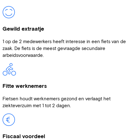
Gewild extraatje
1 op de 2 medewerkers heeft interesse in een fiets van de
zaak. De fiets is de meest gevraagde secundaire
arbeidsvoorwaarde.
Fitte werknemers
Fietsen houdt werknemers gezond en verlaagt het
ziekteverzuim met 1 tot 2 dagen.
Fiscaal voordeel