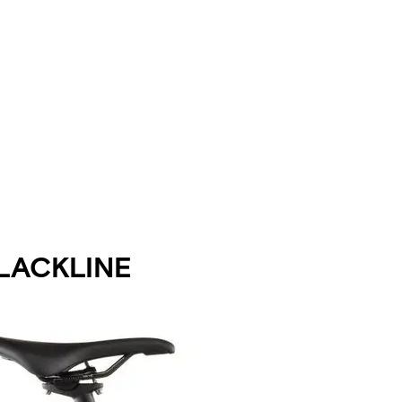
LACKLINE