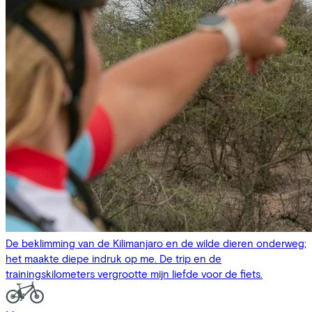
De beklimming van de Kilimanjaro en de wilde dieren onderweg;
het maakte diepe indruk op me. De trip en de
trainingskilometers vergrootte mijn liefde voor de fiets.