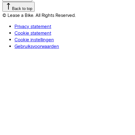
Back to top
© Lease a Bike. All Rights Reserved.
Privacy statement
Cookie statement
Cookie instellingen
Gebruiksvoorwaarden