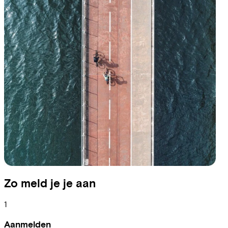
Zo meld je je aan
1
Aanmelden