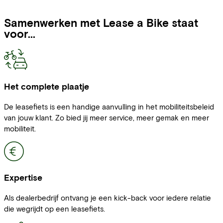
Samenwerken met Lease a Bike staat
voor...
Het complete plaatje
De leasefiets is een handige aanvulling in het mobiliteitsbeleid
van jouw klant. Zo bied jij meer service, meer gemak en meer
mobiliteit.
Expertise
Als dealerbedrijf ontvang je een kick-back voor iedere relatie
die wegrijdt op een leasefiets.