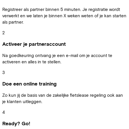
Registreer als partner binnen 5 minuten. Je registratie wordt
verwerkt en we laten je binnen X weken weten of je kan starten
als partner.
2
Activeer je partneraccount
Na goedkeuring ontvang je een e-mail om je account te
activeren en alles in te stellen.
3
Doe een online training
Zo kun jij de basis van de zakelijke fietslease regeling ook aan
je klanten uitleggen.
4
Ready? Go!