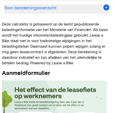
Aanmeldformulier