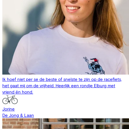
Ik hoef niet per se de beste of snelste te zijn op de racefiets,
het gaat mij om de vrijheid. Heerlijk een rondje Elburg met
vriend én hond.
Jorine
De Jong & Laan