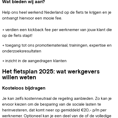
Wat bieden wij aan?
Help ons heel werkend Nederland op de fiets te krijgen en je
ontvangt hiervoor een mooie fee.
→ verdien een kickback fee per werknemer van jouw klant die
op de fiets stapt!
→ toegang tot ons promotiemateriaal, trainingen, expertise en
onderzoeksresultaten
→ inzicht in de aangedragen klanten
Het fietsplan 2025: wat werkgevers
willen weten
Kosteloos bijdragen
Je kan zelfs kostenneutraal de regeling aanbieden. Zo kan je
ervoor kiezen om de besparing van de sociale lasten te
herinvesteren, dat komt neer op gemiddeld €20,- p/m per
werknemer. Optioneel kan je een deel van de of de volledige