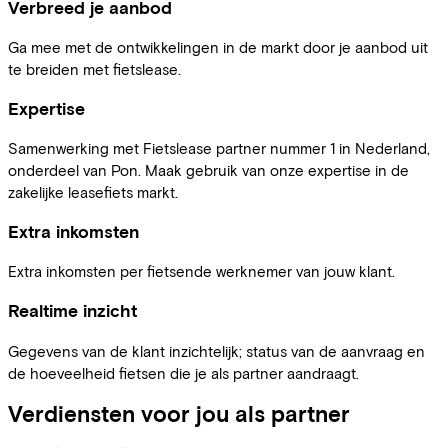
Verbreed je aanbod
Ga mee met de ontwikkelingen in de markt door je aanbod uit
te breiden met fietslease.
Expertise
Samenwerking met Fietslease partner nummer 1 in Nederland,
onderdeel van Pon. Maak gebruik van onze expertise in de
zakelijke leasefiets markt.
Extra inkomsten
Extra inkomsten per fietsende werknemer van jouw klant.
Realtime inzicht
Gegevens van de klant inzichtelijk; status van de aanvraag en
de hoeveelheid fietsen die je als partner aandraagt.
Verdiensten voor jou als partner