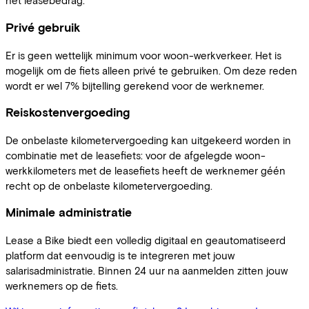
het leasebedrag.
Privé gebruik
Er is geen wettelijk minimum voor woon-werkverkeer. Het is
mogelijk om de fiets alleen privé te gebruiken. Om deze reden
wordt er wel 7% bijtelling gerekend voor de werknemer.
Reiskostenvergoeding
De onbelaste kilometervergoeding kan uitgekeerd worden in
combinatie met de leasefiets: voor de afgelegde woon-
werkkilometers met de leasefiets heeft de werknemer géén
recht op de onbelaste kilometervergoeding.
Minimale administratie
Lease a Bike biedt een volledig digitaal en geautomatiseerd
platform dat eenvoudig is te integreren met jouw
salarisadministratie. Binnen 24 uur na aanmelden zitten jouw
werknemers op de fiets.