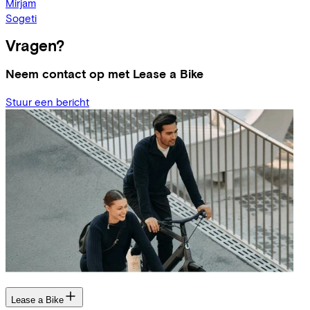
Mirjam
Sogeti
Vragen?
Neem contact op met Lease a Bike
Stuur een bericht
Lease a Bike