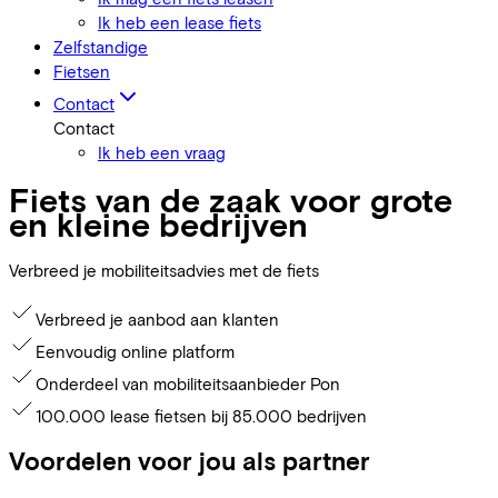
Ik heb een lease fiets
Zelfstandige
Fietsen
Contact
Contact
Ik heb een vraag
Fiets van de zaak voor grote
en kleine bedrijven
Verbreed je mobiliteitsadvies met de fiets
Verbreed je aanbod aan klanten
Eenvoudig online platform
Onderdeel van mobiliteitsaanbieder Pon
100.000 lease fietsen bij 85.000 bedrijven
Voordelen voor jou als partner