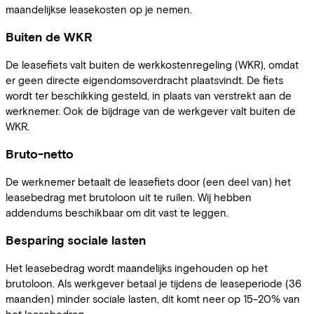
maandelijkse leasekosten op je nemen.
Buiten de WKR
De leasefiets valt buiten de werkkostenregeling (WKR), omdat
er geen directe eigendomsoverdracht plaatsvindt. De fiets
wordt ter beschikking gesteld, in plaats van verstrekt aan de
werknemer. Ook de bijdrage van de werkgever valt buiten de
WKR.
Bruto-netto
De werknemer betaalt de leasefiets door (een deel van) het
leasebedrag met brutoloon uit te ruilen. Wij hebben
addendums beschikbaar om dit vast te leggen.
Besparing sociale lasten
Het leasebedrag wordt maandelijks ingehouden op het
brutoloon. Als werkgever betaal je tijdens de leaseperiode (36
maanden) minder sociale lasten, dit komt neer op 15-20% van