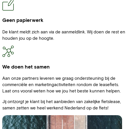
Geen papierwerk
De klant meldt zich aan via de aanmeldlink. Wij doen de rest en
houden jou op de hoogte.
We doen het samen
Aan onze partners leveren we graag ondersteuning bij de
commerciële en marketingactiviteiten rondom de leasefiets.
Laat ons vooral weten hoe we jou het beste kunnen helpen.
Jij ontzorgt je klant bij het aanbieden van zakelijke fietslease,
samen zetten we heel werkend Nederland op de fiets!