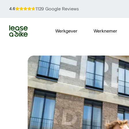
1129 Google Reviews
4.6
Werkgever
Werknemer