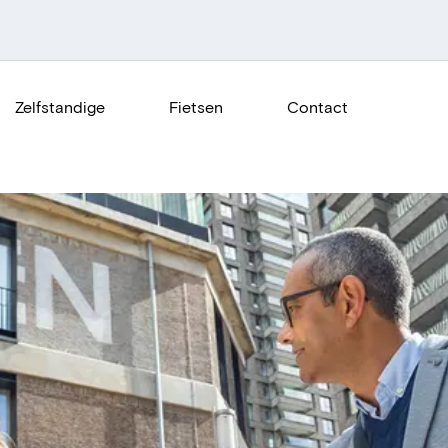
Zelfstandige
Fietsen
Contact