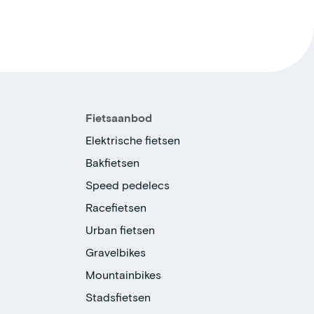
Fietsaanbod
Elektrische fietsen
Bakfietsen
Speed pedelecs
Racefietsen
Urban fietsen
Gravelbikes
Mountainbikes
Stadsfietsen