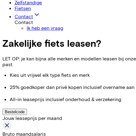
Zelfstandige
Fietsen
Contact
Contact
Ik heb een vraag
Zakelijke fiets leasen?
LET OP: je kan bijna alle merken en modellen leasen bij onze 
past.
Kies uit vrijwel elk type fiets en merk
25% goedkoper dan privé kopen inclusief overname aan 
All-in leaseprijs inclusief onderhoud & verzekering
Bestelcode
Jouw leaseprijs per maand
Bruto maandsalaris