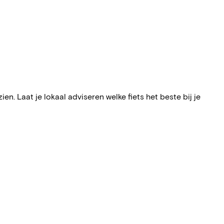
n. Laat je lokaal adviseren welke fiets het beste bij je