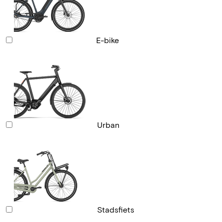
E-bike
Urban
Stadsfiets