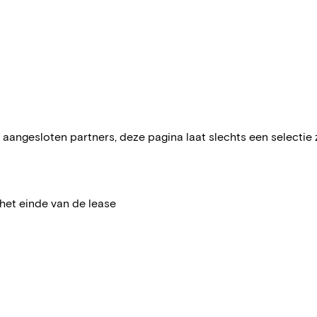
aangesloten partners, deze pagina laat slechts een selectie zie
het einde van de lease