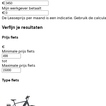
€
Mijn werkgever betaalt
€
De Leaseprijs per maand is een indicatie. Gebruik de calcul
Verfijn je resultaten
Prijs fiets
€
Minimale prijs fiets
tot
Maximale prijs fiets
Type fiets