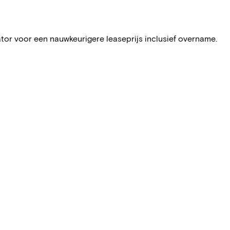
ator voor een nauwkeurigere leaseprijs inclusief overname.