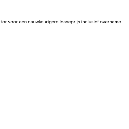
ator voor een nauwkeurigere leaseprijs inclusief overname.