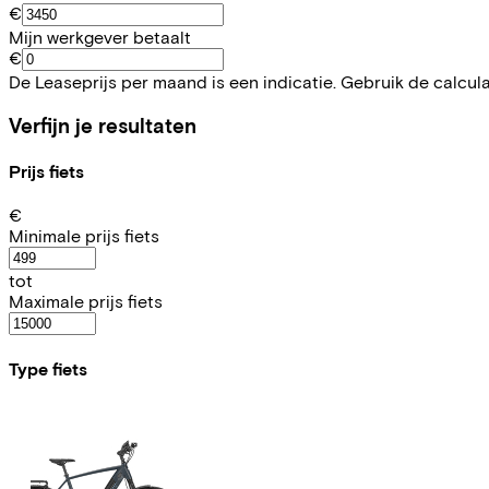
€
Mijn werkgever betaalt
€
De Leaseprijs per maand is een indicatie. Gebruik de calcul
Verfijn je resultaten
Prijs fiets
€
Minimale prijs fiets
tot
Maximale prijs fiets
Type fiets