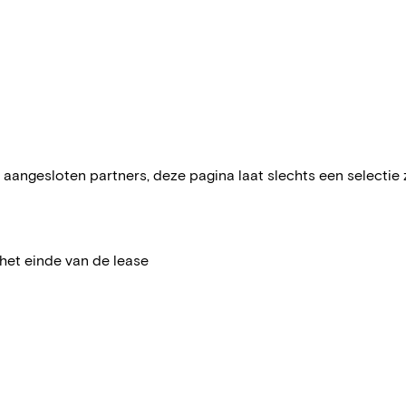
aangesloten partners, deze pagina laat slechts een selectie zie
het einde van de lease