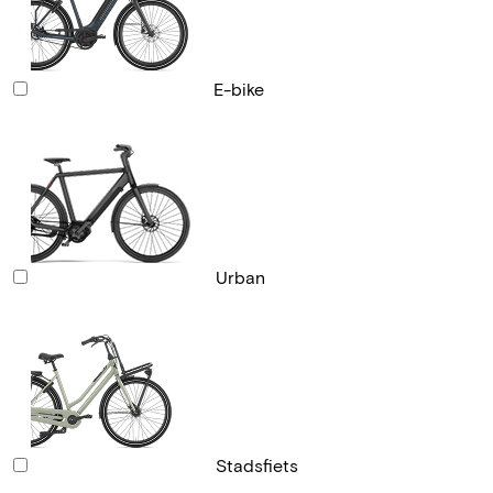
E-bike
Urban
Stadsfiets