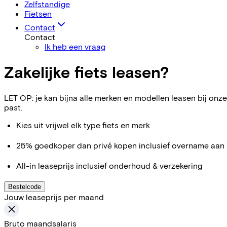
Zelfstandige
Fietsen
Contact
Contact
Ik heb een vraag
Zakelijke fiets leasen?
LET OP: je kan bijna alle merken en modellen leasen bij onze 
past.
Kies uit vrijwel elk type fiets en merk
25% goedkoper dan privé kopen inclusief overname aan 
All-in leaseprijs inclusief onderhoud & verzekering
Bestelcode
Jouw leaseprijs per maand
Bruto maandsalaris