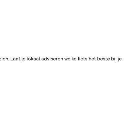
n. Laat je lokaal adviseren welke fiets het beste bij je