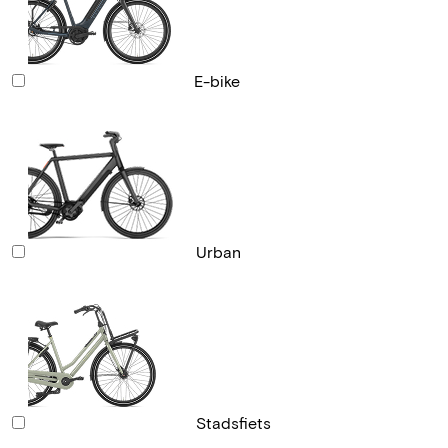
E-bike
Urban
Stadsfiets