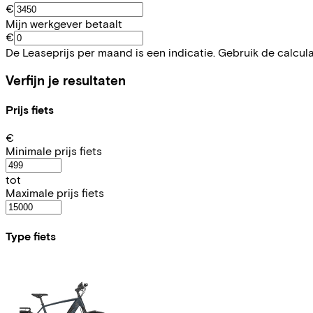
€
Mijn werkgever betaalt
€
De Leaseprijs per maand is een indicatie. Gebruik de calcul
Verfijn je resultaten
Prijs fiets
€
Minimale prijs fiets
tot
Maximale prijs fiets
Type fiets