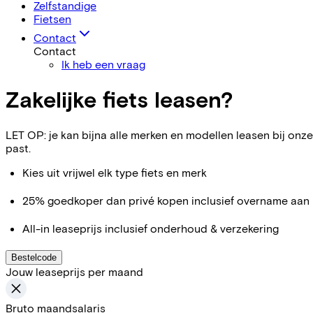
Zelfstandige
Fietsen
Contact
Contact
Ik heb een vraag
Zakelijke fiets leasen?
LET OP: je kan bijna alle merken en modellen leasen bij onze 
past.
Kies uit vrijwel elk type fiets en merk
25% goedkoper dan privé kopen inclusief overname aan 
All-in leaseprijs inclusief onderhoud & verzekering
Bestelcode
Jouw leaseprijs per maand
Bruto maandsalaris