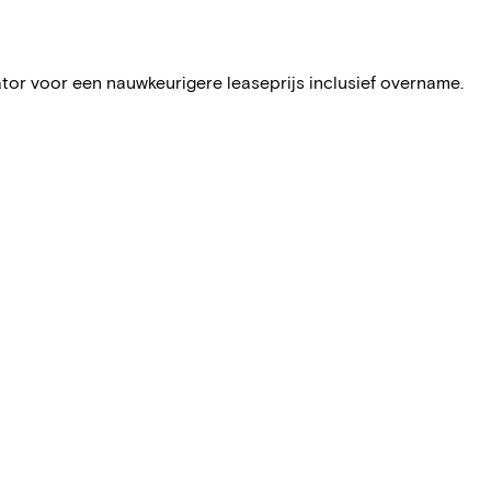
ator voor een nauwkeurigere leaseprijs inclusief overname.