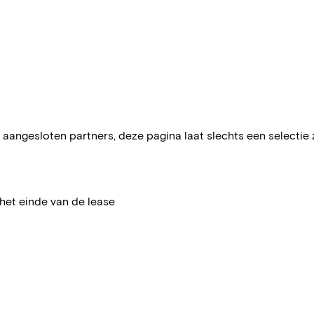
aangesloten partners, deze pagina laat slechts een selectie zie
het einde van de lease