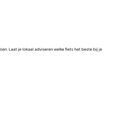
n. Laat je lokaal adviseren welke fiets het beste bij je