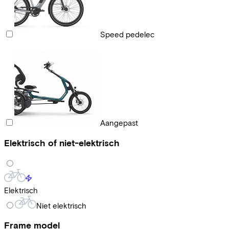
Speed pedelec
Aangepast
Elektrisch of niet-elektrisch
Elektrisch
Niet elektrisch
Frame model