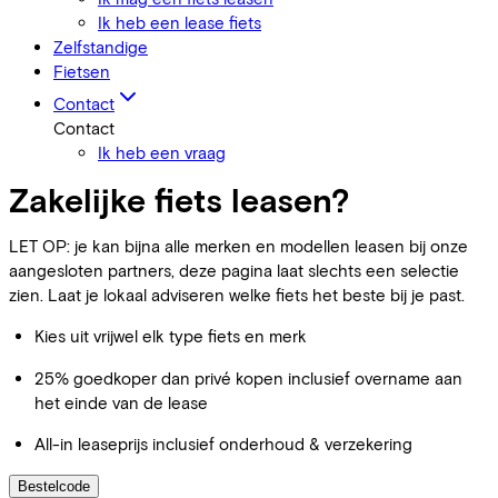
Ik heb een lease fiets
Zelfstandige
Fietsen
Contact
Contact
Ik heb een vraag
Zakelijke fiets leasen?
LET OP: je kan bijna alle merken en modellen leasen bij onze
aangesloten partners, deze pagina laat slechts een selectie
zien. Laat je lokaal adviseren welke fiets het beste bij je past.
Kies uit vrijwel elk type fiets en merk
25% goedkoper dan privé kopen inclusief overname aan
het einde van de lease
All-in leaseprijs inclusief onderhoud & verzekering
Bestelcode