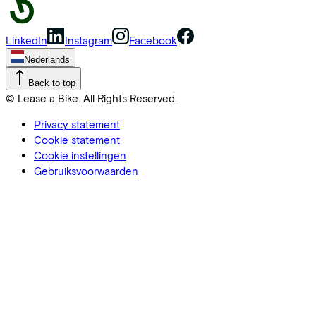
LinkedIn
Instagram
Facebook
Nederlands
Back to top
© Lease a Bike. All Rights Reserved.
Privacy statement
Cookie statement
Cookie instellingen
Gebruiksvoorwaarden