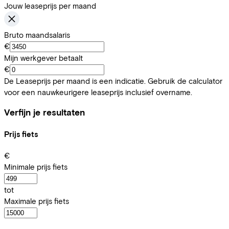
Jouw leaseprijs per maand
Bruto maandsalaris
€
Mijn werkgever betaalt
€
De Leaseprijs per maand is een indicatie. Gebruik de calculator
voor een nauwkeurigere leaseprijs inclusief overname.
Verfijn je resultaten
Prijs fiets
€
Minimale prijs fiets
tot
Maximale prijs fiets