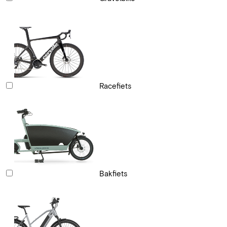
Racefiets
Bakfiets