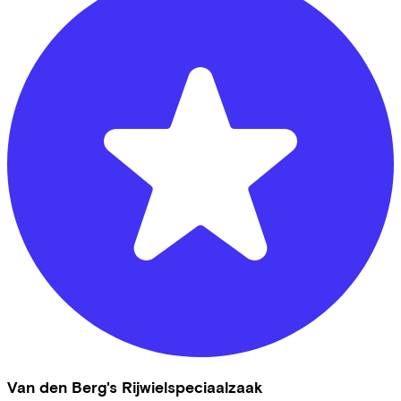
Van den Berg's Rijwielspeciaalzaak