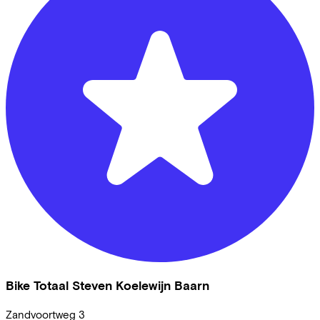
Bike Totaal Steven Koelewijn Baarn
Zandvoortweg
3