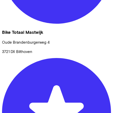
Bike Totaal Mastwijk
Oude Brandenburgerweg
4
3721 DX
Bilthoven