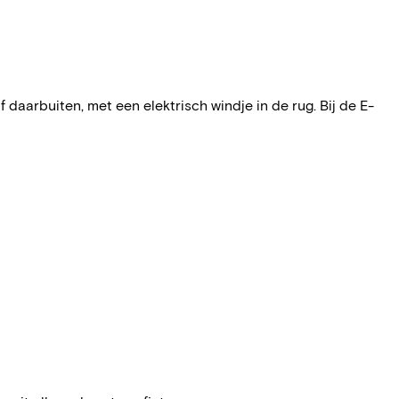
of daarbuiten, met een elektrisch windje in de rug. Bij de E-