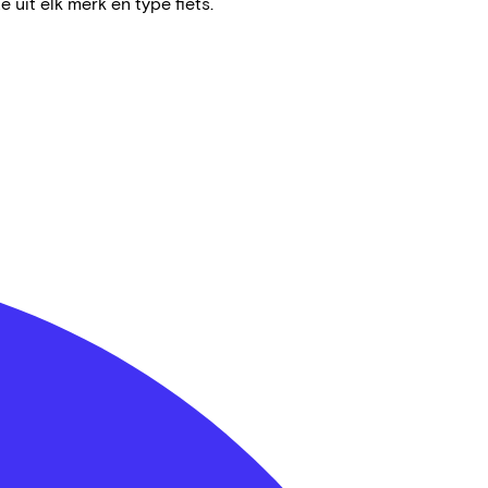
e uit elk merk en type fiets.