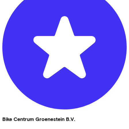
Bike Centrum Groenestein B.V.