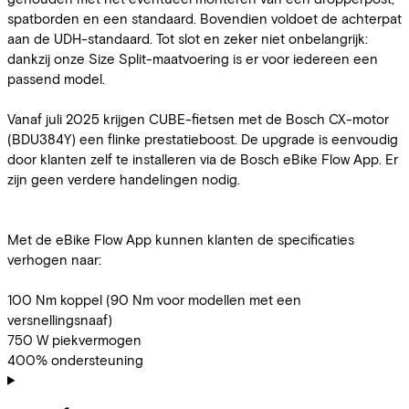
spatborden en een standaard. Bovendien voldoet de achterpat
aan de UDH-standaard. Tot slot en zeker niet onbelangrijk:
dankzij onze Size Split-maatvoering is er voor iedereen een
passend model.
Vanaf juli 2025 krijgen CUBE-fietsen met de Bosch CX-motor
(BDU384Y) een flinke prestatieboost. De upgrade is eenvoudig
door klanten zelf te installeren via de Bosch eBike Flow App. Er
zijn geen verdere handelingen nodig.
Met de eBike Flow App kunnen klanten de specificaties
verhogen naar:
100 Nm koppel (90 Nm voor modellen met een
versnellingsnaaf)
750 W piekvermogen
400% ondersteuning