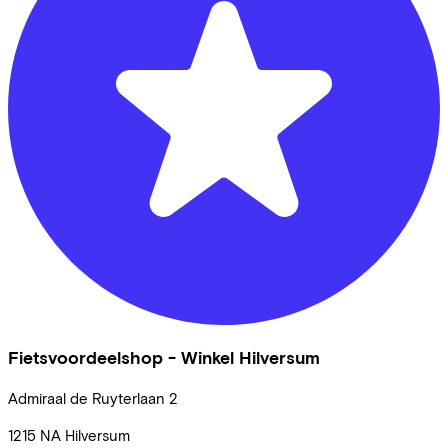
Fietsvoordeelshop - Winkel Hilversum
Admiraal de Ruyterlaan
2
1215 NA
Hilversum