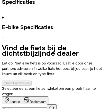
Specificaties
+
−
E-bike Specificaties
+
−
Vind de fiets bij de
dichtstbijzijnde dealer
Let op! Niet elke fiets is op voorraad. Laat je door onze
partners adviseren in welke fiets het best bij jou past, je hebt
keuze uit elk merk en type fiets.
Proefrit aanvragen
Selecteer eerst een fietsenwinkel om een proefrit aan te
vragen
Locatie
Dealernaam