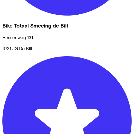
Bike Totaal Smeeing de Bilt
Hessenweg
131
3731 JG
De Bilt