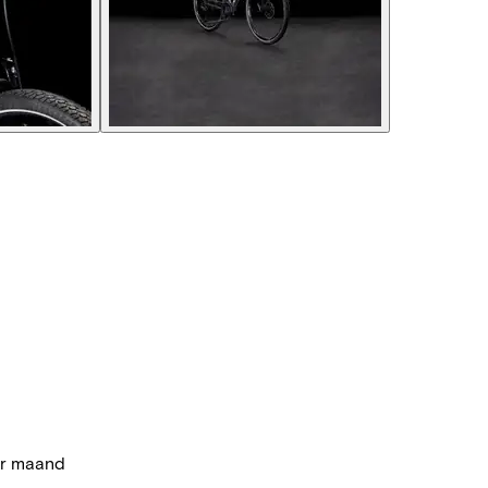
per maand