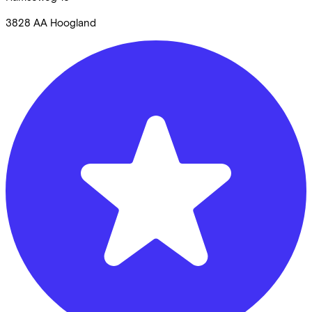
3828 AA
Hoogland