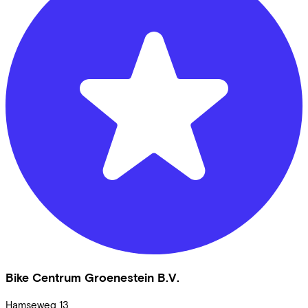
Bike Centrum Groenestein B.V.
Hamseweg
13