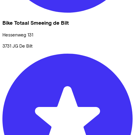
Bike Totaal Smeeing de Bilt
Hessenweg
131
3731 JG
De Bilt