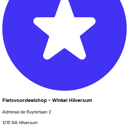
Fietsvoordeelshop - Winkel Hilversum
Admiraal de Ruyterlaan
2
1215 NA
Hilversum