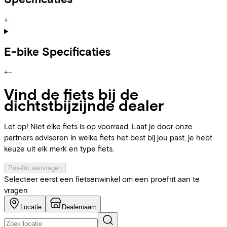
+
−
E-bike Specificaties
+
−
Vind de fiets bij de
dichtstbijzijnde dealer
Let op! Niet elke fiets is op voorraad. Laat je door onze
partners adviseren in welke fiets het best bij jou past, je hebt
keuze uit elk merk en type fiets.
Proefrit aanvragen
Selecteer eerst een fietsenwinkel om een proefrit aan te
vragen
Locatie
Dealernaam