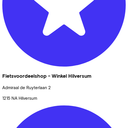
Fietsvoordeelshop - Winkel Hilversum
Admiraal de Ruyterlaan
2
1215 NA
Hilversum