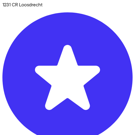
1231 CR
Loosdrecht