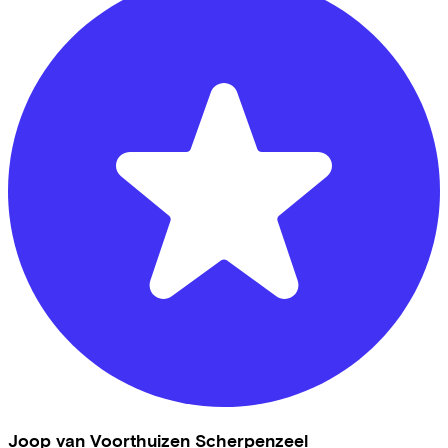
Joop van Voorthuizen Scherpenzeel