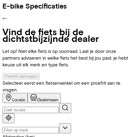
E-bike Specificaties
+
−
Vind de fiets bij de
dichtstbijzijnde dealer
Let op! Niet elke fiets is op voorraad. Laat je door onze
partners adviseren in welke fiets het best bij jou past, je hebt
keuze uit elk merk en type fiets.
Proefrit aanvragen
Selecteer eerst een fietsenwinkel om een proefrit aan te
vragen
Locatie
Dealernaam
Afstanden (km)