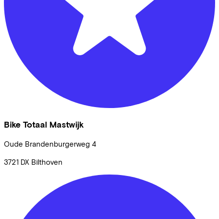
Bike Totaal Mastwijk
Oude Brandenburgerweg
4
3721 DX
Bilthoven