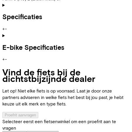
Specificaties
+
−
E-bike Specificaties
+
−
Vind de fiets bij de
dichtstbijzijnde dealer
Let op! Niet elke fiets is op voorraad. Laat je door onze
partners adviseren in welke fiets het best bij jou past, je hebt
keuze uit elk merk en type fiets.
Proefrit aanvragen
Selecteer eerst een fietsenwinkel om een proefrit aan te
vragen