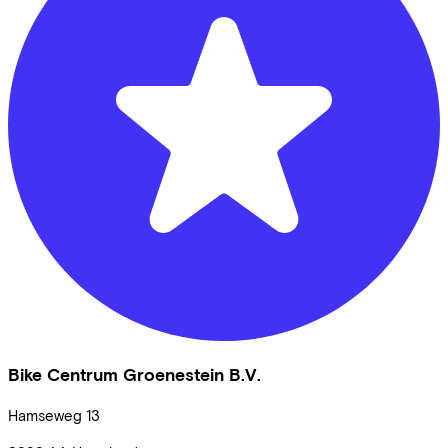
Bike Centrum Groenestein B.V.
Hamseweg
13