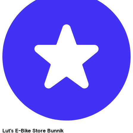
Lut's E-Bike Store Bunnik