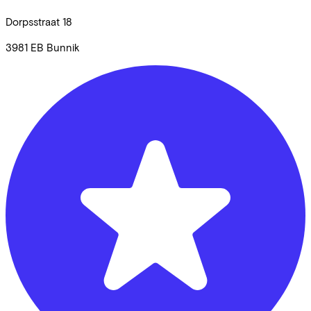
Dorpsstraat
18
3981 EB
Bunnik