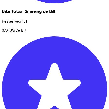
Bike Totaal Smeeing de Bilt
Hessenweg
131
3731 JG
De Bilt