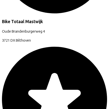
Bike Totaal Mastwijk
Oude Brandenburgerweg
4
3721 DX
Bilthoven