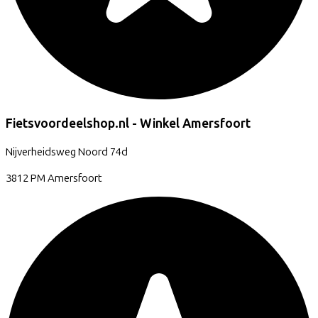
Fietsvoordeelshop.nl - Winkel Amersfoort
Nijverheidsweg Noord
74d
3812 PM
Amersfoort