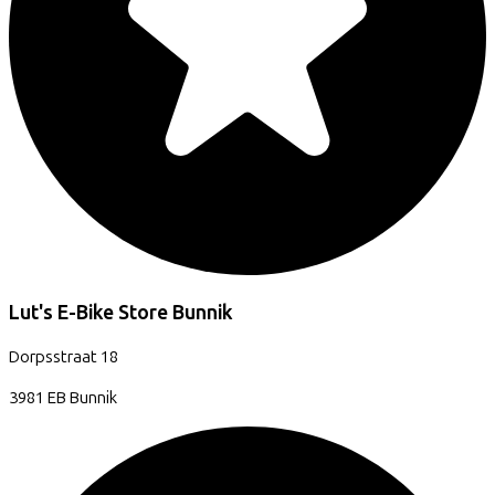
Lut's E-Bike Store Bunnik
Dorpsstraat
18
3981 EB
Bunnik