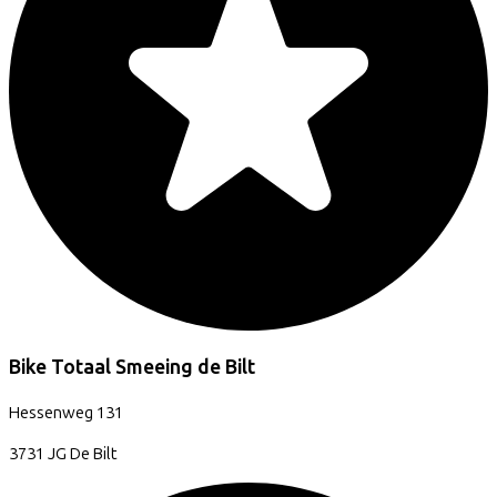
Bike Totaal Smeeing de Bilt
Hessenweg
131
3731 JG
De Bilt