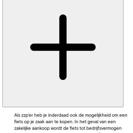
Als zzp’er heb je inderdaad ook de mogelijkheid om een
fiets op je zaak aan te kopen. In het geval van een
zakelijke aankoop wordt de fiets tot bedrijfsvermogen