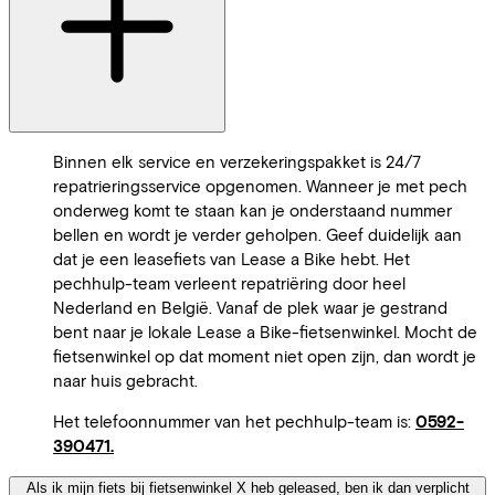
Binnen elk service en verzekeringspakket is 24/7
repatrieringsservice opgenomen. Wanneer je met pech
onderweg komt te staan kan je onderstaand nummer
bellen en wordt je verder geholpen. Geef duidelijk aan
dat je een leasefiets van Lease a Bike hebt. Het
pechhulp-team verleent repatriëring door heel
Nederland en België. Vanaf de plek waar je gestrand
bent naar je lokale Lease a Bike-fietsenwinkel. Mocht de
fietsenwinkel op dat moment niet open zijn, dan wordt je
naar huis gebracht.
Het telefoonnummer van het pechhulp-team is:
0592-
390471.
Als ik mijn fiets bij fietsenwinkel X heb geleased, ben ik dan verplicht