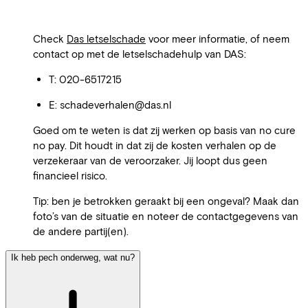
Check
Das letselschade
voor meer informatie, of neem
contact op met de letselschadehulp van DAS:
T: 020-6517215
E: schadeverhalen@das.nl
Goed om te weten is dat zij werken op basis van no cure
no pay. Dit houdt in dat zij de kosten verhalen op de
verzekeraar van de veroorzaker. Jij loopt dus geen
financieel risico.
Tip: ben je betrokken geraakt bij een ongeval? Maak dan
foto’s van de situatie en noteer de contactgegevens van
de andere partij(en).
Ik heb pech onderweg, wat nu?