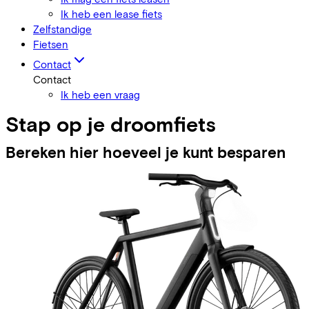
Ik heb een lease fiets
Zelfstandige
Fietsen
Contact
Contact
Ik heb een vraag
Stap op je droomfiets
Bereken hier hoeveel je kunt besparen