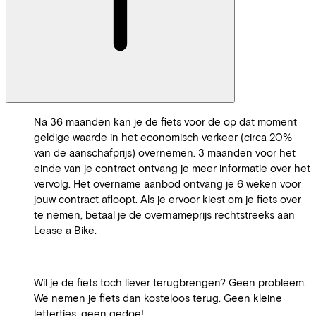
Na 36 maanden kan je de fiets voor de op dat moment
geldige waarde in het economisch verkeer (circa 20%
van de aanschafprijs) overnemen. 3 maanden voor het
einde van je contract ontvang je meer informatie over het
vervolg. Het overname aanbod ontvang je 6 weken voor
jouw contract afloopt. Als je ervoor kiest om je fiets over
te nemen, betaal je de overnameprijs rechtstreeks aan
Lease a Bike.
Wil je de fiets toch liever terugbrengen? Geen probleem.
We nemen je fiets dan kosteloos terug. Geen kleine
lettertjes, geen gedoe!