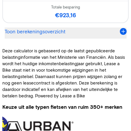
Keuze uit alle typen fietsen van ruim 350+ merken