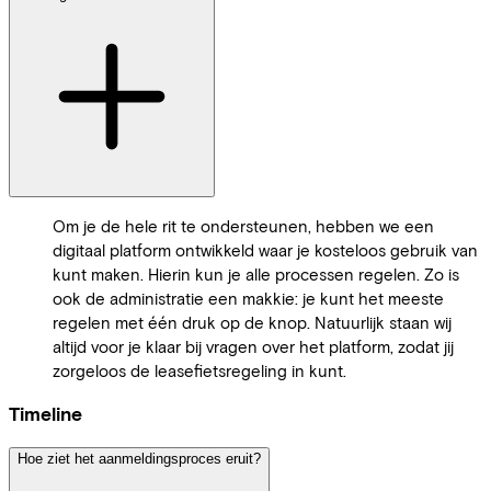
Om je de hele rit te ondersteunen, hebben we een
digitaal platform ontwikkeld waar je kosteloos gebruik van
kunt maken. Hierin kun je alle processen regelen. Zo is
ook de administratie een makkie: je kunt het meeste
regelen met één druk op de knop. Natuurlijk staan wij
altijd voor je klaar bij vragen over het platform, zodat jij
zorgeloos de leasefietsregeling in kunt.
Timeline
Hoe ziet het aanmeldingsproces eruit?