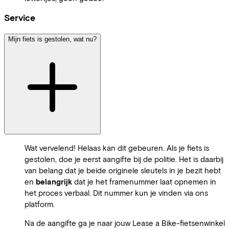
Service
Mijn fiets is gestolen, wat nu?
Wat vervelend! Helaas kan dit gebeuren. Als je fiets is
gestolen, doe je eerst aangifte bij de politie. Het is daarbij
van belang dat je beide originele sleutels in je bezit hebt
en
belangrijk
dat je het framenummer laat opnemen in
het proces verbaal. Dit nummer kun je vinden via ons
platform.
Na de aangifte ga je naar jouw Lease a Bike-fietsenwinkel