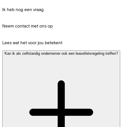
Ik heb nog een vraag
Neem contact met ons op
Lees wat het voor jou betekent
Kan ik als zelfstandig ondernemer ook een leasefietsregeling treffen?