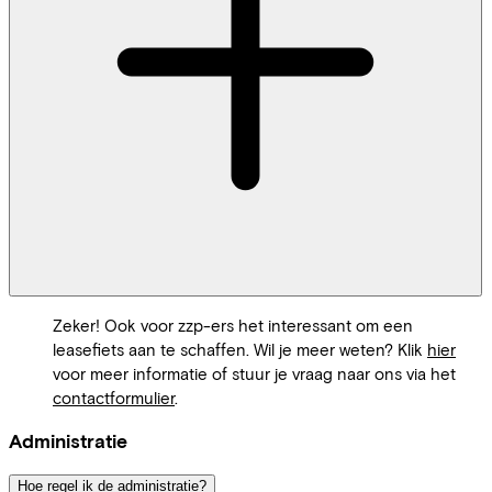
Zeker! Ook voor zzp-ers het interessant om een
leasefiets aan te schaffen. Wil je meer weten? Klik
hier
voor meer informatie of stuur je vraag naar ons via het
contactformulier
.
Administratie
Hoe regel ik de administratie?