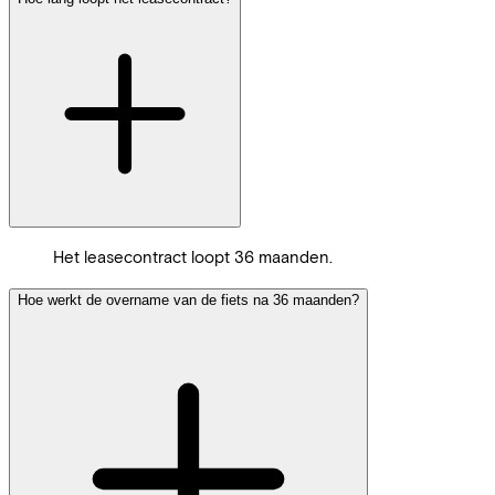
Het leasecontract loopt 36 maanden.
Hoe werkt de overname van de fiets na 36 maanden?