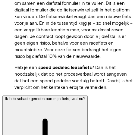
om samen een diefstal formulier in te vullen. Dit is een
digitaal formulier die de fietsenwinkel zelf in het platform
kan vinden. De fietsenwinkel vraagt dan een nieuwe fiets
voor je aan. En in de tussentijd krijg je – zo snel mogelijk –
een vergelijkbare leenfiets mee, voor maximaal zeven
dagen. Je contract loopt gewoon door. Bij diefstal is er
geen eigen risico, behalve voor een racefiets en
mountainbike. Voor deze fietsen bedraagt het eigen
risico bij diefstal 10% van de nieuwwaarde.
Heb je een
speed pedelec leasefiets
? Dan is het
noodzakelijk dat op het procesverbaal wordt aangeven
dat het een speed pedelec voertuig betreft. Daarbij is het
verplicht om het kenteken erbij te vermelden.
Ik heb schade gereden aan mijn fiets, wat nu?