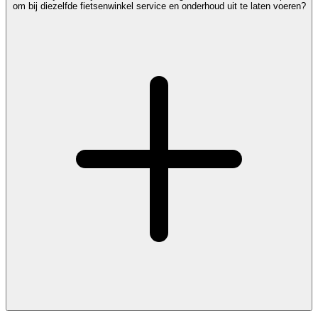
om bij diezelfde fietsenwinkel service en onderhoud uit te laten voeren?