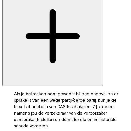
Als je betrokken bent geweest bij een ongeval en er
sprake is van een wederpartij/derde partij, kun je de
letselschadehulp van DAS inschakelen. Zij kunnen
namens jou de verzekeraar van de veroorzaker
aansprakelijk stellen en de materiële en immateriële
schade vorderen.