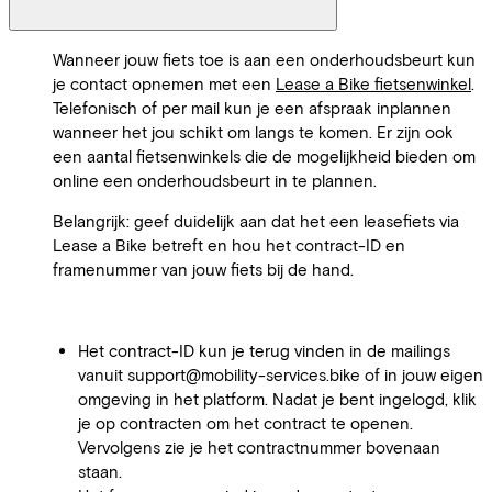
Wanneer jouw fiets toe is aan een onderhoudsbeurt kun
je contact opnemen met een
Lease a Bike fietsenwinkel
.
Telefonisch of per mail kun je een afspraak inplannen
wanneer het jou schikt om langs te komen. Er zijn ook
een aantal fietsenwinkels die de mogelijkheid bieden om
online een onderhoudsbeurt in te plannen.
Belangrijk: geef duidelijk aan dat het een leasefiets via
Lease a Bike betreft en hou het contract-ID en
framenummer van jouw fiets bij de hand.
Het contract-ID kun je terug vinden in de mailings
vanuit support@mobility-services.bike of in jouw eigen
omgeving in het platform. Nadat je bent ingelogd, klik
je op contracten om het contract te openen.
Vervolgens zie je het contractnummer bovenaan
staan.