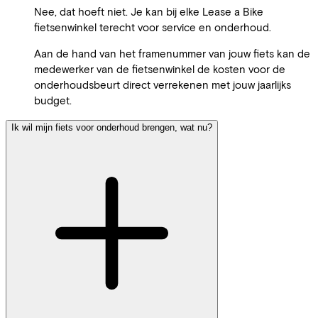
Nee, dat hoeft niet. Je kan bij elke Lease a Bike
fietsenwinkel terecht voor service en onderhoud.
Aan de hand van het framenummer van jouw fiets kan de
medewerker van de fietsenwinkel de kosten voor de
onderhoudsbeurt direct verrekenen met jouw jaarlijks
budget.
Ik wil mijn fiets voor onderhoud brengen, wat nu?