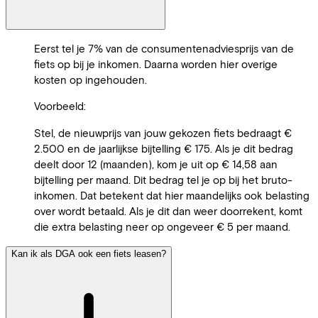
Eerst tel je 7% van de consumentenadviesprijs van de
fiets op bij je inkomen. Daarna worden hier overige
kosten op ingehouden.
Voorbeeld:
Stel, de nieuwprijs van jouw gekozen fiets bedraagt €
2.500 en de jaarlijkse bijtelling € 175. Als je dit bedrag
deelt door 12 (maanden), kom je uit op € 14,58 aan
bijtelling per maand. Dit bedrag tel je op bij het bruto-
inkomen. Dat betekent dat hier maandelijks ook belasting
over wordt betaald. Als je dit dan weer doorrekent, komt
die extra belasting neer op ongeveer € 5 per maand.
Kan ik als DGA ook een fiets leasen?