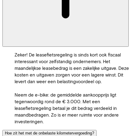
Zeker! De leasefietsregeling is sinds kort ook fiscaal
interessant voor zelfstandig ondernemers. Het
maandelijkse leasebedrag is een zakelijke uitgave. Deze
kosten en uitgaven zorgen voor een lagere winst. Dit
levert dan weer een belastingvoordeel op.
Neem de e-bike: de gemiddelde aankoopprijs ligt
tegenwoordig rond de € 3.000. Met een
leasefietsregeling betaal je dit bedrag verdeeld in
maandbedragen. Zo is er meer ruimte voor andere
investeringen.
Hoe zit het met de onbelaste kilometervergoeding?