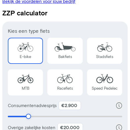
Bekijk de voordelen voor jouw bedrijf
ZZP calculator