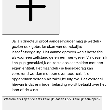
Ja, als directeur groot aandeelhouder mag je wettelijk
gezien ook gebruikmaken van de zakelijke
leasefietsregeling. Het aanmeldproces werkt hetzelfde
als voor een zelfstandige en een werkgever. Via
deze link
kan je je gemakkelijk en kosteloos aanmelden met een
eigen entiteit. Het maandelijkse leasebedrag kan
verrekend worden met een eventueel salaris of
opgenomen worden als zakelijke uitgave. Het voordeel
hiervan is dat er minder belasting wordt betaald over het
loon of de winst.
Waarom als zzp’er de fiets zakelijk leasen i.p.v. zakelijk aankopen?