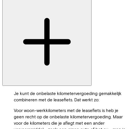
Je kunt de onbelaste kilometervergoeding gemakkelijk
combineren met de leasefiets. Dat werkt zo:
Voor woon-werkkilometers met de leasefiets is heb je
geen recht op de onbelaste kilometervergoeding. Maar
voor de kilometers die je aflegt met een ander