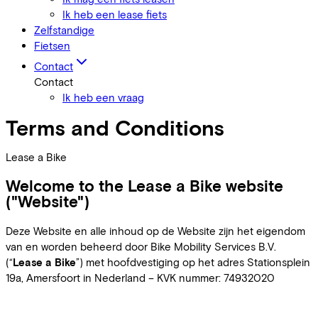
Ik heb een lease fiets
Zelfstandige
Fietsen
Contact
Contact
Ik heb een vraag
Terms and Conditions
Lease a Bike
Welcome to the Lease a Bike website
("Website")
Deze Website en alle inhoud op de Website zijn het eigendom
van en worden beheerd door Bike Mobility Services B.V.
(“
Lease a Bike
”) met hoofdvestiging op het adres Stationsplein
19a, Amersfoort in Nederland – KVK nummer: 74932020