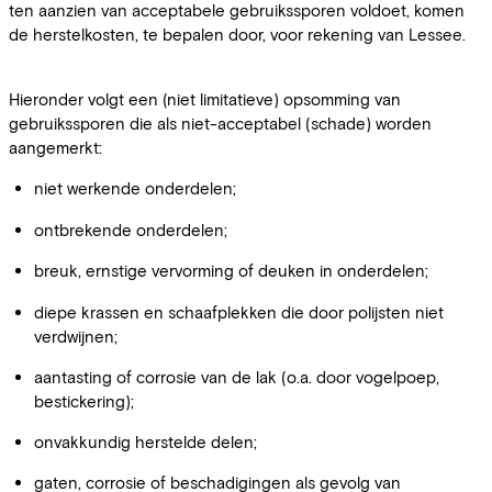
ten aanzien van acceptabele gebruikssporen voldoet, komen
de herstelkosten, te bepalen door, voor rekening van Lessee.
Hieronder volgt een (niet limitatieve) opsomming van
gebruikssporen die als niet-acceptabel (schade) worden
aangemerkt:
niet werkende onderdelen;
ontbrekende onderdelen;
breuk, ernstige vervorming of deuken in onderdelen;
diepe krassen en schaafplekken die door polijsten niet
verdwijnen;
aantasting of corrosie van de lak (o.a. door vogelpoep,
bestickering);
onvakkundig herstelde delen;
gaten, corrosie of beschadigingen als gevolg van