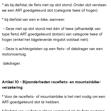
* als bij diefstal, de fiets niet op slot stond. Onder slot verstaan
we een ART goedgekeurd slot (categorie twee of hoger).
* bij diefstal van een e-bike, wanneer:
- Deze niet op slot stond met één of twee (afhankelijk van
type fiets) ART goedgekeurd slot(en) van categorie twee of
hoger (enkel het bijgeleverde ringslot volstaat niet).
- Deze is achtergelaten op een fiets- of dakdrager van een
motorvoertuig.
dakdrager.
Artikel 10 - Bijzonderheden racefiets- en mountainbike-
verzekering
* Voor de racefiets- of mountainbike is het niet nodig om een
ART-goedgekeurd slot te hebben.