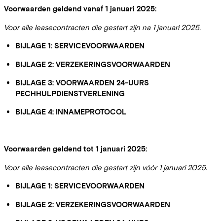
Voorwaarden geldend vanaf 1 januari 2025:
Voor alle leasecontracten die gestart zijn na 1 januari 2025.
BIJLAGE 1: SERVICEVOORWAARDEN
BIJLAGE 2: VERZEKERINGSVOORWAARDEN
BIJLAGE 3: VOORWAARDEN 24-UURS
PECHHULPDIENSTVERLENING
BIJLAGE 4: INNAMEPROTOCOL
Voorwaarden geldend tot 1 januari 2025:
Voor alle leasecontracten die gestart zijn vóór 1 januari 2025.
BIJLAGE 1: SERVICEVOORWAARDEN
BIJLAGE 2: VERZEKERINGSVOORWAARDEN