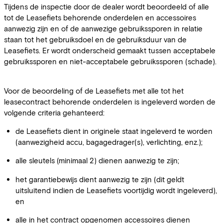
Tijdens de inspectie door de dealer wordt beoordeeld of alle
tot de Leasefiets behorende onderdelen en accessoires
aanwezig zijn en of de aanwezige gebruikssporen in relatie
staan tot het gebruiksdoel en de gebruiksduur van de
Leasefiets. Er wordt onderscheid gemaakt tussen acceptabele
gebruikssporen en niet-acceptabele gebruikssporen (schade).
Voor de beoordeling of de Leasefiets met alle tot het
leasecontract behorende onderdelen is ingeleverd worden de
volgende criteria gehanteerd:
de Leasefiets dient in originele staat ingeleverd te worden
(aanwezigheid accu, bagagedrager(s), verlichting, enz.);
alle sleutels (minimaal 2) dienen aanwezig te zijn;
het garantiebewijs dient aanwezig te zijn (dit geldt
uitsluitend indien de Leasefiets voortijdig wordt ingeleverd),
en
alle in het contract opgenomen accessoires dienen