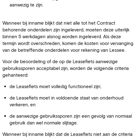
aanwezig te zijn.
Wanneer bij inname blijkt dat niet alle tot het Contract
behorende onderdelen zijn ingeleverd, moeten deze uiterlijk
binnen 5 werkdagen alsnog worden ingeleverd. Als deze
termijn wordt overschreden, komen de kosten voor vervanging
van de betreffende onderdelen voor rekening van Lessee.
Voor de beoordeling of de op de Leasefiets aanwezige
gebruikssporen acceptabel zijn, worden de volgende criteria
gehanteerd:
de Leasefiets moet volledig functioneel zijn;
de Leasefiets moet in voldoende staat van onderhoud
verkeren, en
de aanwezige gebruikssporen zijn een gevolg van normaal
gebruik dan wel normale slijtage.
Wanneer bij inname blijkt dat de Leasefiets niet aan de criteria