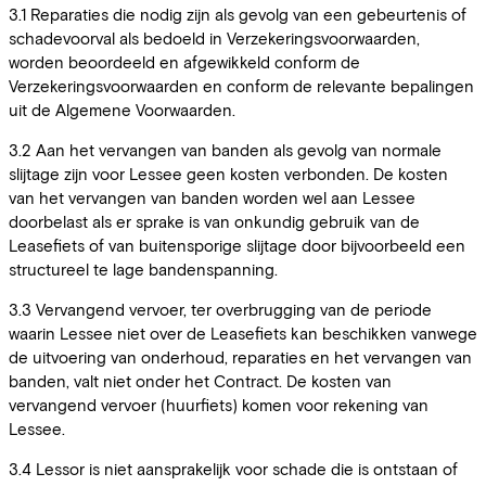
3.1 Reparaties die nodig zijn als gevolg van een gebeurtenis of
schadevoorval als bedoeld in Verzekeringsvoorwaarden,
worden beoordeeld en afgewikkeld conform de
Verzekeringsvoorwaarden en conform de relevante bepalingen
uit de Algemene Voorwaarden.
3.2 Aan het vervangen van banden als gevolg van normale
slijtage zijn voor Lessee geen kosten verbonden. De kosten
van het vervangen van banden worden wel aan Lessee
doorbelast als er sprake is van onkundig gebruik van de
Leasefiets of van buitensporige slijtage door bijvoorbeeld een
structureel te lage bandenspanning.
3.3 Vervangend vervoer, ter overbrugging van de periode
waarin Lessee niet over de Leasefiets kan beschikken vanwege
de uitvoering van onderhoud, reparaties en het vervangen van
banden, valt niet onder het Contract. De kosten van
vervangend vervoer (huurfiets) komen voor rekening van
Lessee.
3.4 Lessor is niet aansprakelijk voor schade die is ontstaan of