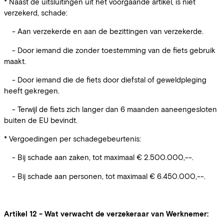
* Naast de uitsluitingen uit het voorgaande artikel, is niet
verzekerd, schade:
- Aan verzekerde en aan de bezittingen van verzekerde.
- Door iemand die zonder toestemming van de fiets gebruik
maakt.
- Door iemand die de fiets door diefstal of geweldpleging
heeft gekregen.
- Terwijl de fiets zich langer dan 6 maanden aaneengesloten
buiten de EU bevindt.
* Vergoedingen per schadegebeurtenis:
- Bij schade aan zaken, tot maximaal € 2.500.000,--.
- Bij schade aan personen, tot maximaal € 6.450.000,--.
Artikel 12 - Wat verwacht de verzekeraar van Werknemer: