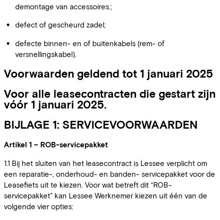
demontage van accessoires.;
defect of gescheurd zadel;
defecte binnen- en of buitenkabels (rem- of
versnellingskabel).
Voorwaarden geldend tot 1 januari 2025
Voor alle leasecontracten die gestart zijn
vóór 1 januari 2025.
BIJLAGE 1: SERVICEVOORWAARDEN
Artikel 1 – ROB-servicepakket
1.1 Bij het sluiten van het leasecontract is Lessee verplicht om
een reparatie-, onderhoud- en banden- servicepakket voor de
Leasefiets uit te kiezen. Voor wat betreft dit “ROB-
servicepakket” kan Lessee Werknemer kiezen uit één van de
volgende vier opties: