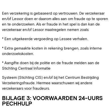
Een verzekering is gebaseerd op vertrouwen. De verzekeraar
en/of Lessor doen er daarom alles aan om fraude op te sporen
en te onderzoeken. Als er fraude in het spel is dan kan de
verzekeraar en/of Lessor maatregelen nemen zoals:
* Een uitgekeerde vergoeding op Lessee verhalen.
* Extra gemaakte kosten in rekening brengen, zoals interne
onderzoekskosten.
* Aangifte doen bij de politie en de fraude melden aan de
Stichting Centraal Informatie
Systeem (Stichting CIS) en/of bij het Centrum Bestrijding
Verzekeringsfraude. Hiermee waarschuwen wij andere
verzekeraars voor fraudeurs.
BIJLAGE 3: VOORWAARDEN 24-UURS
PECHHULP