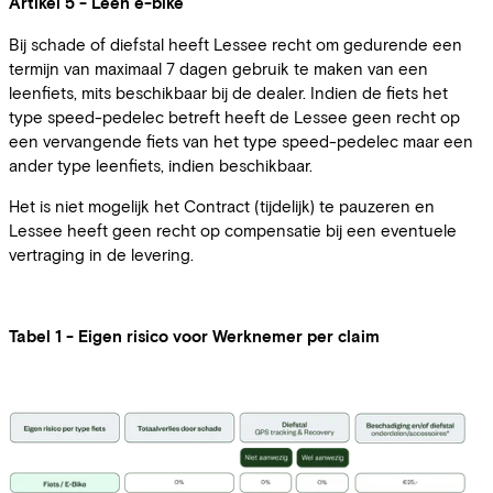
Artikel 5 - Leen e-bike
Bij schade of diefstal heeft Lessee recht om gedurende een
termijn van maximaal 7 dagen gebruik te maken van een
leenfiets, mits beschikbaar bij de dealer. Indien de fiets het
type speed-pedelec betreft heeft de Lessee geen recht op
een vervangende fiets van het type speed-pedelec maar een
ander type leenfiets, indien beschikbaar.
Het is niet mogelijk het Contract (tijdelijk) te pauzeren en
Lessee heeft geen recht op compensatie bij een eventuele
vertraging in de levering.
Tabel 1 - Eigen risico voor Werknemer per claim