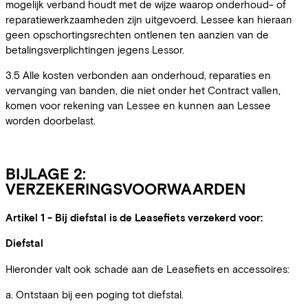
mogelijk verband houdt met de wijze waarop onderhoud- of
reparatiewerkzaamheden zijn uitgevoerd. Lessee kan hieraan
geen opschortingsrechten ontlenen ten aanzien van de
betalingsverplichtingen jegens Lessor.
3.5 Alle kosten verbonden aan onderhoud, reparaties en
vervanging van banden, die niet onder het Contract vallen,
komen voor rekening van Lessee en kunnen aan Lessee
worden doorbelast.
BIJLAGE 2:
VERZEKERINGSVOORWAARDEN
Artikel 1 - Bij diefstal is de Leasefiets verzekerd voor:
Diefstal
Hieronder valt ook schade aan de Leasefiets en accessoires:
a. Ontstaan bij een poging tot diefstal.