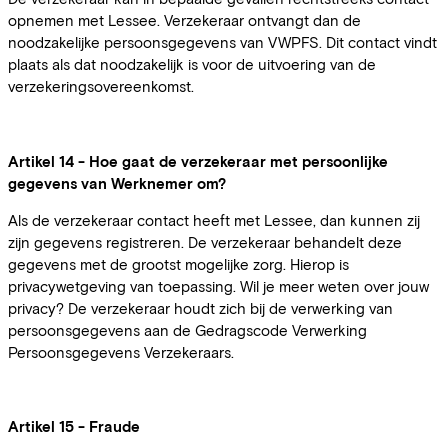
opnemen met Lessee. Verzekeraar ontvangt dan de
noodzakelijke persoonsgegevens van VWPFS. Dit contact vindt
plaats als dat noodzakelijk is voor de uitvoering van de
verzekeringsovereenkomst.
Artikel 14 - Hoe gaat de verzekeraar met persoonlijke
gegevens van Werknemer om?
Als de verzekeraar contact heeft met Lessee, dan kunnen zij
zijn gegevens registreren. De verzekeraar behandelt deze
gegevens met de grootst mogelijke zorg. Hierop is
privacywetgeving van toepassing. Wil je meer weten over jouw
privacy? De verzekeraar houdt zich bij de verwerking van
persoonsgegevens aan de Gedragscode Verwerking
Persoonsgegevens Verzekeraars.
Artikel 15 - Fraude