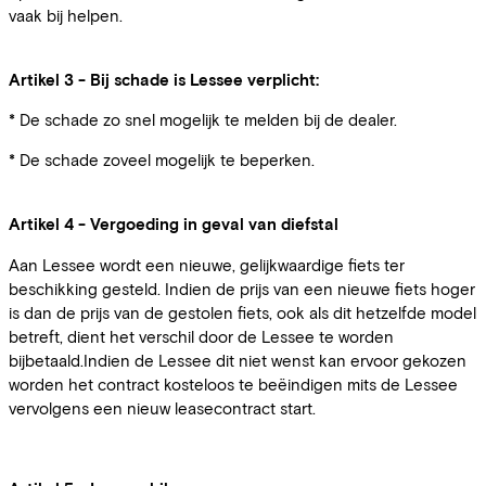
vaak bij helpen.
Artikel 3 - Bij schade is Lessee verplicht:
* De schade zo snel mogelijk te melden bij de dealer.
* De schade zoveel mogelijk te beperken.
Artikel 4 - Vergoeding in geval van diefstal
Aan Lessee wordt een nieuwe, gelijkwaardige fiets ter
beschikking gesteld. Indien de prijs van een nieuwe fiets hoger
is dan de prijs van de gestolen fiets, ook als dit hetzelfde model
betreft, dient het verschil door de Lessee te worden
bijbetaald.Indien de Lessee dit niet wenst kan ervoor gekozen
worden het contract kosteloos te beëindigen mits de Lessee
vervolgens een nieuw leasecontract start.