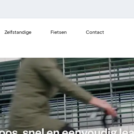
Zelfstandige
Fietsen
Contact