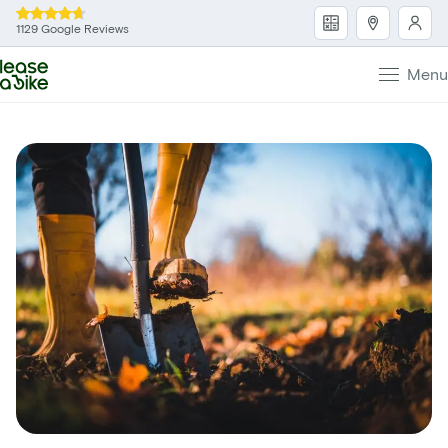
1129 Google Reviews
Menu