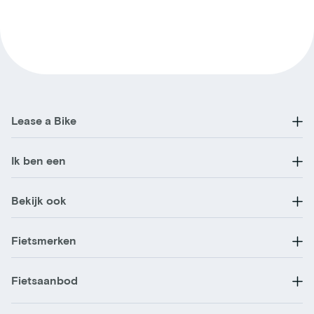
Lease a Bike
Ik ben een
Bekijk ook
Fietsmerken
Fietsaanbod