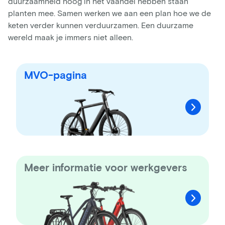
duurzaamheid hoog in het vaandel hebben staan
planten mee. Samen werken we aan een plan hoe we de
keten verder kunnen verduurzamen. Een duurzame
wereld maak je immers niet alleen.
MVO-pagina
Meer informatie voor werkgevers