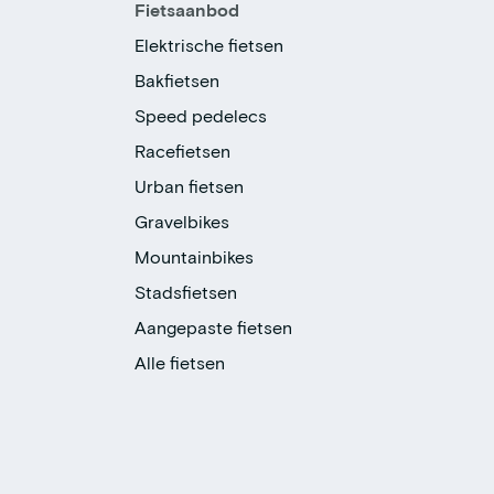
Fietsaanbod
Elektrische fietsen
Bakfietsen
Speed pedelecs
Racefietsen
Urban fietsen
Gravelbikes
Mountainbikes
Stadsfietsen
Aangepaste fietsen
Alle fietsen