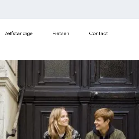
Zelfstandige
Fietsen
Contact