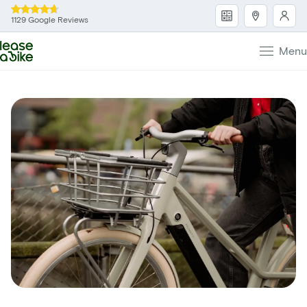
1129 Google Reviews
Menu