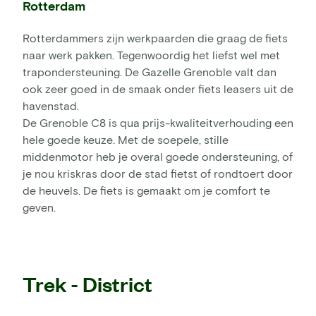
Rotterdam
Rotterdammers zijn werkpaarden die graag de fiets
naar werk pakken. Tegenwoordig het liefst wel met
trapondersteuning. De Gazelle Grenoble valt dan
ook zeer goed in de smaak onder fiets leasers uit de
havenstad.
De Grenoble C8 is qua prijs-kwaliteitverhouding een
hele goede keuze. Met de soepele, stille
middenmotor heb je overal goede ondersteuning, of
je nou kriskras door de stad fietst of rondtoert door
de heuvels. De fiets is gemaakt om je comfort te
geven.
Trek - District