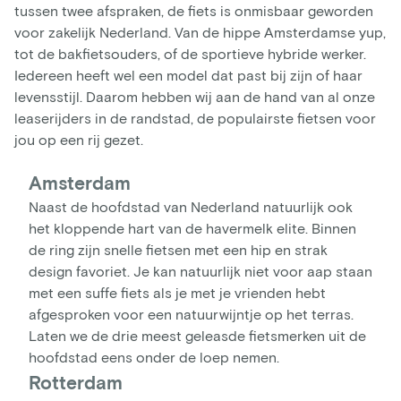
tussen twee afspraken, de fiets is onmisbaar geworden
voor zakelijk Nederland. Van de hippe Amsterdamse yup,
tot de bakfietsouders, of de sportieve hybride werker.
Iedereen heeft wel een model dat past bij zijn of haar
levensstijl. Daarom hebben wij aan de hand van al onze
leaserijders in de randstad, de populairste fietsen voor
jou op een rij gezet.
Amsterdam
Naast de hoofdstad van Nederland natuurlijk ook
het kloppende hart van de havermelk elite. Binnen
de ring zijn snelle fietsen met een hip en strak
design favoriet. Je kan natuurlijk niet voor aap staan
met een suffe fiets als je met je vrienden hebt
afgesproken voor een natuurwijntje op het terras.
Laten we de drie meest geleasde fietsmerken uit de
hoofdstad eens onder de loep nemen.
Rotterdam