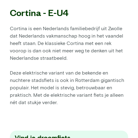
Cortina - E-U4
Cortina is een Nederlands familiebedrijf uit Zwolle
dat Nederlands vakmanschap hoog in het vaandel
heeft staan. De klassieke Cortina met een rek
voorop is dan ook niet meer weg te denken uit het
Nederlandse straatbeeld.
Deze elektrische variant van de bekende en
nuchtere stadsfiets is ook in Rotterdam gigantisch
populair. Het model is stevig, betrouwbaar en
praktisch. Met de elektrische variant fiets je alleen
nét dat stukje verder.
Vind je droomfiets