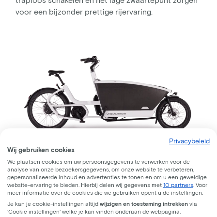
voor een bijzonder prettige rijervaring.
Privacybeleid
Wij gebruiken cookies
We plaatsen cookies om uw persoonsgegevens te verwerken voor de
analyse van onze bezoekersgegevens, om onze website te verbeteren,
gepersonaliseerde inhoud en advertenties te tonen en om u een geweldige
website-ervaring te bieden. Hierbij delen wij gegevens met
10 partners
. Voor
meer informatie over de cookies die we gebruiken opent u de instellingen.
Je kan je cookie-instellingen altijd
wijzigen en toesteming intrekken
via
'Cookie instellingen' welke je kan vinden onderaan de webpagina.