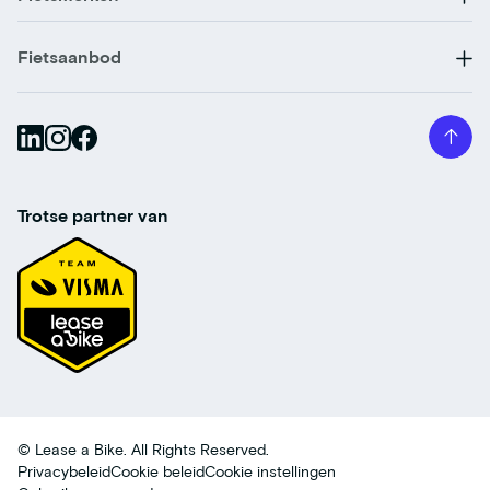
Fietsaanbod
Trotse partner van
© Lease a Bike. All Rights Reserved.
Privacybeleid
Cookie beleid
Cookie instellingen