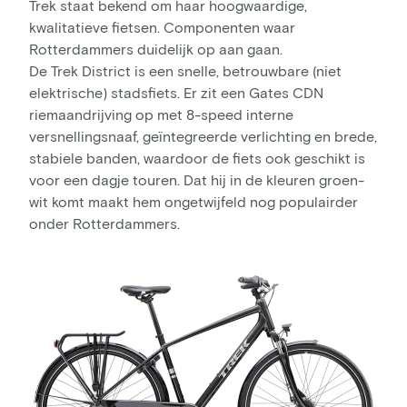
Trek staat bekend om haar hoogwaardige,
kwalitatieve fietsen. Componenten waar
Rotterdammers duidelijk op aan gaan.
De Trek District is een snelle, betrouwbare (niet
elektrische) stadsfiets. Er zit een Gates CDN
riemaandrijving op met 8-speed interne
versnellingsnaaf, geïntegreerde verlichting en brede,
stabiele banden, waardoor de fiets ook geschikt is
voor een dagje touren. Dat hij in de kleuren groen-
wit komt maakt hem ongetwijfeld nog populairder
onder Rotterdammers.