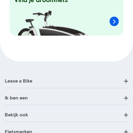
Lease a Bike
Ik ben een
Bekijk ook
Fietsmerken