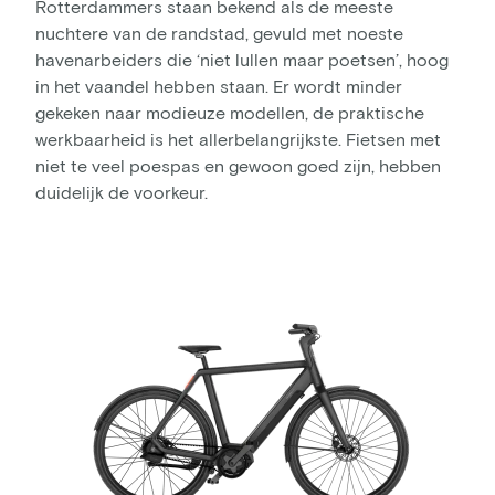
Rotterdammers staan bekend als de meeste
nuchtere van de randstad, gevuld met noeste
havenarbeiders die ‘niet lullen maar poetsen’, hoog
in het vaandel hebben staan. Er wordt minder
gekeken naar modieuze modellen, de praktische
werkbaarheid is het allerbelangrijkste. Fietsen met
niet te veel poespas en gewoon goed zijn, hebben
duidelijk de voorkeur.