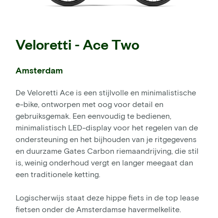
Veloretti - Ace Two
Amsterdam
De Veloretti Ace is een stijlvolle en minimalistische
e-bike, ontworpen met oog voor detail en
gebruiksgemak. Een eenvoudig te bedienen,
minimalistisch LED-display voor het regelen van de
ondersteuning en het bijhouden van je ritgegevens
en duurzame Gates Carbon riemaandrijving, die stil
is, weinig onderhoud vergt en langer meegaat dan
een traditionele ketting.
Logischerwijs staat deze hippe fiets in de top lease
fietsen onder de Amsterdamse havermelkelite.