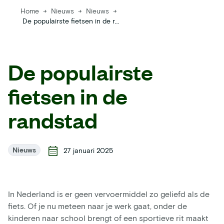
Home
→
Nieuws
→
Nieuws
→
De populairste fietsen in de randstad
De populairste
fietsen in de
randstad
Nieuws
27 januari 2025
In Nederland is er geen vervoermiddel zo geliefd als de
fiets. Of je nu meteen naar je werk gaat, onder de
kinderen naar school brengt of een sportieve rit maakt