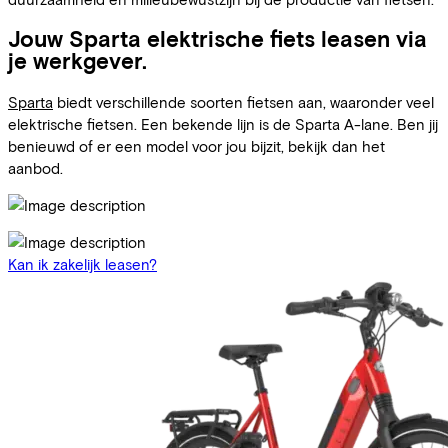
Jouw Sparta elektrische fiets leasen via
je werkgever.
Sparta
biedt verschillende soorten fietsen aan, waaronder veel
elektrische fietsen. Een bekende lijn is de Sparta A-lane. Ben jij
benieuwd of er een model voor jou bijzit, bekijk dan het
aanbod.
Kan ik zakelijk leasen?