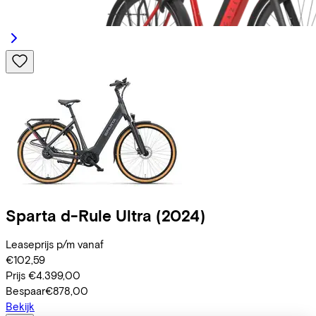
Sparta
d-Rule Ultra
(2024)
Leaseprijs p/m vanaf
€102,59
Prijs
€4.399,00
Bespaar
€878,00
Bekijk