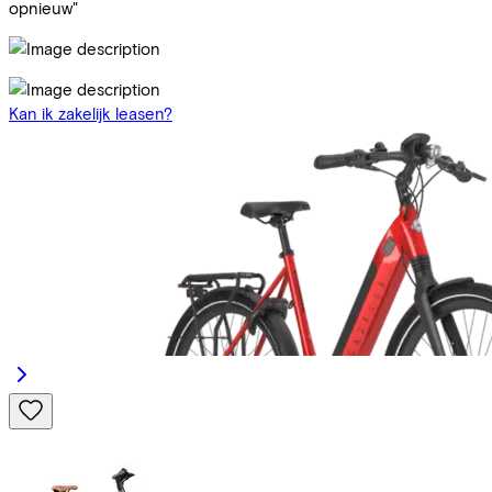
opnieuw"
Kan ik zakelijk leasen?