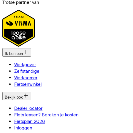
Trotse partner van
Ik ben een
Werkgever
Zelfstandige
Werknemer
Fietsenwinkel
Bekijk ook
Dealer locator
Fiets leasen? Bereken je kosten
Fietsplan 2026
Inloggen