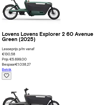
Lovens
Lovens Explorer 2 60 Avenue
Green
(2025)
Leaseprijs p/m vanaf
€130,58
Prijs
€5.699,00
Bespaar
€1.038,27
Bekijk