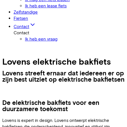
Ik heb een lease fiets
Zelfstandige
Fietsen
Contact
Contact
Ik heb een vraag
Lovens elektrische bakfiets
Lovens streeft ernaar dat iedereen er op
zijn best uitziet op elektrische bakfietsen
De elektrische bakfiets voor een
duurzamere toekomst
Lovens is expert in design. Lovens ontwerpt elektrische
bakfietsen die onderscheidend, innovatief en stijlvol zijn.