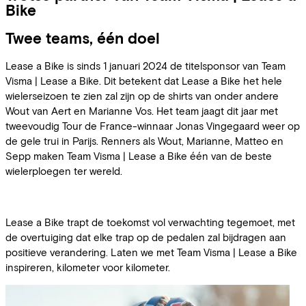
Bike
Twee teams, één doel
Lease a Bike is sinds 1 januari 2024 de titelsponsor van Team
Visma | Lease a Bike. Dit betekent dat Lease a Bike het hele
wielerseizoen te zien zal zijn op de shirts van onder andere
Wout van Aert en Marianne Vos. Het team jaagt dit jaar met
tweevoudig Tour de France-winnaar Jonas Vingegaard weer op
de gele trui in Parijs. Renners als Wout, Marianne, Matteo en
Sepp maken Team Visma | Lease a Bike één van de beste
wielerploegen ter wereld.
Lease a Bike trapt de toekomst vol verwachting tegemoet, met
de overtuiging dat elke trap op de pedalen zal bijdragen aan
positieve verandering. Laten we met Team Visma | Lease a Bike
inspireren, kilometer voor kilometer.