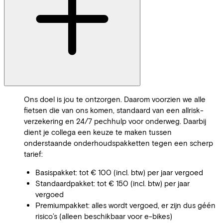
Ons doel is jou te ontzorgen. Daarom voorzien we alle
fietsen die van ons komen, standaard van een allrisk-
verzekering en 24/7 pechhulp voor onderweg. Daarbij
dient je collega een keuze te maken tussen
onderstaande onderhoudspakketten tegen een scherp
tarief:
Basispakket: tot € 100 (incl. btw) per jaar vergoed
Standaardpakket: tot € 150 (incl. btw) per jaar
vergoed
Premiumpakket: alles wordt vergoed, er zijn dus géén
risico’s (alleen beschikbaar voor e-bikes)