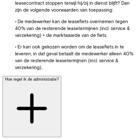
leasecontract stoppen terwijl hij/zij in dienst blijft? Dan
zijn de volgende voorwaarden van toepassing:
• De medewerker kan de leasefiets overnemen tegen
40% van de resterende leasetermijnen (incl. service &
verzekering) + de marktwaarde van de fiets.
• Er kan ook gekozen worden om de leasefiets in te
leveren, in dat geval betaalt de medewerker alleen 40%
van de resterende leasetermijnen (incl. service &
verzekering)..
Hoe regel ik de administratie?