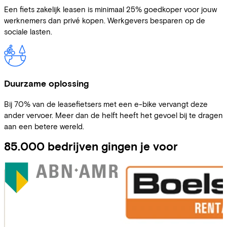
Een fiets zakelijk leasen is minimaal 25% goedkoper voor jouw
werknemers dan privé kopen. Werkgevers besparen op de
sociale lasten.
Duurzame oplossing
Bij 70% van de leasefietsers met een e-bike vervangt deze
ander vervoer. Meer dan de helft heeft het gevoel bij te dragen
aan een betere wereld.
85.000 bedrijven gingen je voor