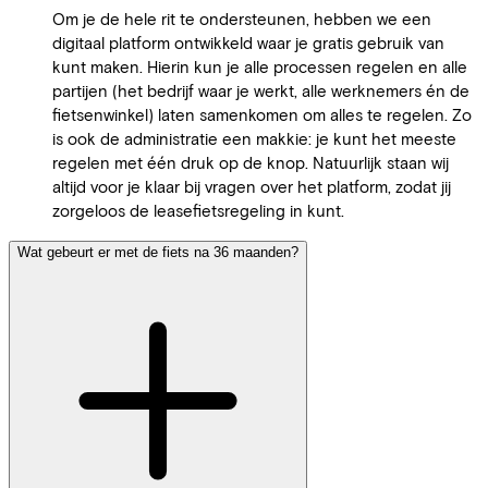
Om je de hele rit te ondersteunen, hebben we een
digitaal platform ontwikkeld waar je gratis gebruik van
kunt maken. Hierin kun je alle processen regelen en alle
partijen (het bedrijf waar je werkt, alle werknemers én de
fietsenwinkel) laten samenkomen om alles te regelen. Zo
is ook de administratie een makkie: je kunt het meeste
regelen met één druk op de knop. Natuurlijk staan wij
altijd voor je klaar bij vragen over het platform, zodat jij
zorgeloos de leasefietsregeling in kunt.
Wat gebeurt er met de fiets na 36 maanden?