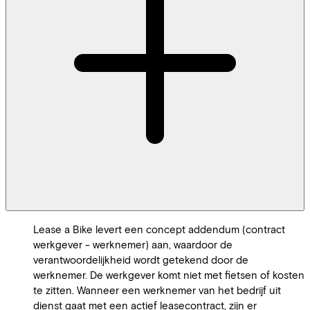
Lease a Bike levert een concept addendum (contract
werkgever - werknemer) aan, waardoor de
verantwoordelijkheid wordt getekend door de
werknemer. De werkgever komt niet met fietsen of kosten
te zitten. Wanneer een werknemer van het bedrijf uit
dienst gaat met een actief leasecontract, zijn er