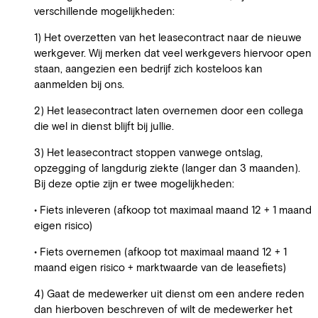
verschillende mogelijkheden:
1) Het overzetten van het leasecontract naar de nieuwe
werkgever. Wij merken dat veel werkgevers hiervoor open
staan, aangezien een bedrijf zich kosteloos kan
aanmelden bij ons.
2) Het leasecontract laten overnemen door een collega
die wel in dienst blijft bij jullie.
3) Het leasecontract stoppen vanwege ontslag,
opzegging of langdurig ziekte (langer dan 3 maanden).
Bij deze optie zijn er twee mogelijkheden:
• Fiets inleveren (afkoop tot maximaal maand 12 + 1 maand
eigen risico)
• Fiets overnemen (afkoop tot maximaal maand 12 + 1
maand eigen risico + marktwaarde van de leasefiets)
4) Gaat de medewerker uit dienst om een andere reden
dan hierboven beschreven of wilt de medewerker het