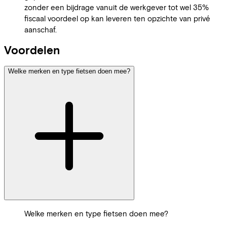
zonder een bijdrage vanuit de werkgever tot wel 35%
fiscaal voordeel op kan leveren ten opzichte van privé
aanschaf.
Voordelen
Welke merken en type fietsen doen mee?
Welke merken en type fietsen doen mee?