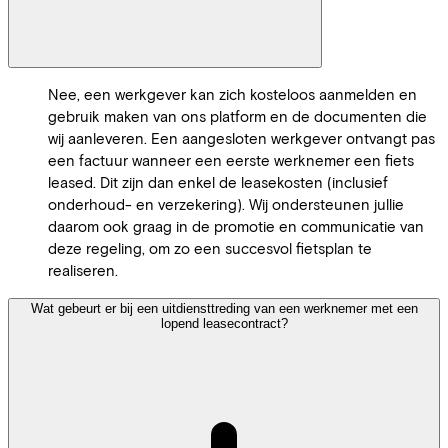
Nee, een werkgever kan zich kosteloos aanmelden en
gebruik maken van ons platform en de documenten die
wij aanleveren. Een aangesloten werkgever ontvangt pas
een factuur wanneer een eerste werknemer een fiets
leased. Dit zijn dan enkel de leasekosten (inclusief
onderhoud- en verzekering). Wij ondersteunen jullie
daarom ook graag in de promotie en communicatie van
deze regeling, om zo een succesvol fietsplan te
realiseren.
Wat gebeurt er bij een uitdiensttreding van een werknemer met een
lopend leasecontract?