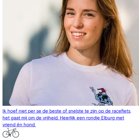
Ik hoef niet per se de beste of snelste te zijn op de racefiets,
het gaat mij om de vrijheid. Heerlijk een rondje Elburg met
vriend én hond.