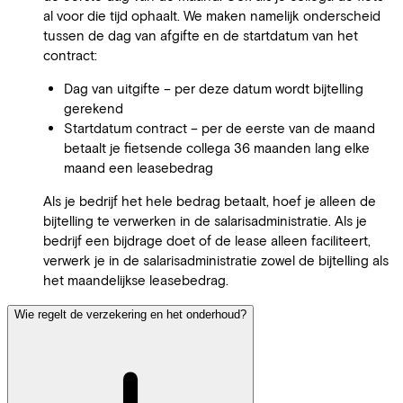
al voor die tijd ophaalt. We maken namelijk onderscheid
tussen de dag van afgifte en de startdatum van het
contract:
Dag van uitgifte – per deze datum wordt bijtelling
gerekend
Startdatum contract – per de eerste van de maand
betaalt je fietsende collega 36 maanden lang elke
maand een leasebedrag
Als je bedrijf het hele bedrag betaalt, hoef je alleen de
bijtelling te verwerken in de salarisadministratie. Als je
bedrijf een bijdrage doet of de lease alleen faciliteert,
verwerk je in de salarisadministratie zowel de bijtelling als
het maandelijkse leasebedrag.
Wie regelt de verzekering en het onderhoud?