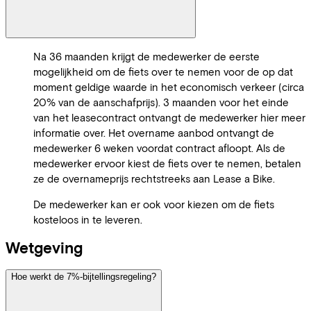
Na 36 maanden krijgt de medewerker de eerste
mogelijkheid om de fiets over te nemen voor de op dat
moment geldige waarde in het economisch verkeer (circa
20% van de aanschafprijs). 3 maanden voor het einde
van het leasecontract ontvangt de medewerker hier meer
informatie over. Het overname aanbod ontvangt de
medewerker 6 weken voordat contract afloopt. Als de
medewerker ervoor kiest de fiets over te nemen, betalen
ze de overnameprijs rechtstreeks aan Lease a Bike.
De medewerker kan er ook voor kiezen om de fiets
kosteloos in te leveren.
Wetgeving
Hoe werkt de 7%-bijtellingsregeling?