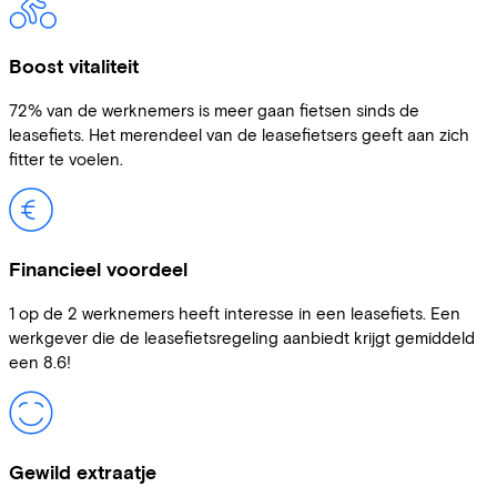
Boost vitaliteit
72% van de werknemers is meer gaan fietsen sinds de
leasefiets. Het merendeel van de leasefietsers geeft aan zich
fitter te voelen.
Financieel voordeel
1 op de 2 werknemers heeft interesse in een leasefiets. Een
werkgever die de leasefietsregeling aanbiedt krijgt gemiddeld
een 8.6!
Gewild extraatje