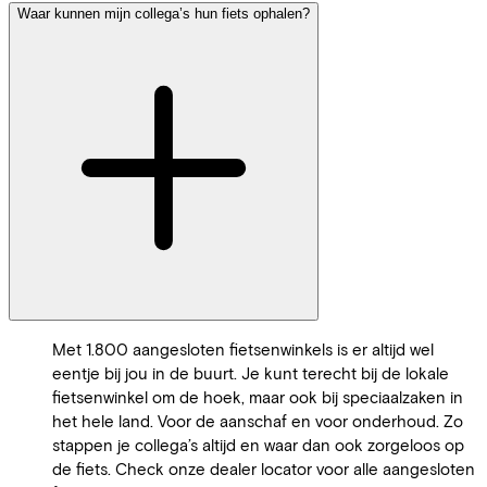
Waar kunnen mijn collega’s hun fiets ophalen?
Met 1.800 aangesloten fietsenwinkels is er altijd wel
eentje bij jou in de buurt. Je kunt terecht bij de lokale
fietsenwinkel om de hoek, maar ook bij speciaalzaken in
het hele land. Voor de aanschaf en voor onderhoud. Zo
stappen je collega’s altijd en waar dan ook zorgeloos op
de fiets. Check onze dealer locator voor alle aangesloten