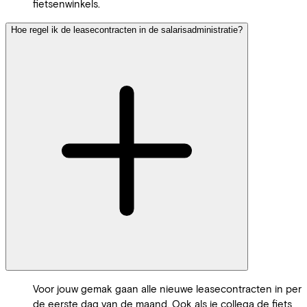
fietsenwinkels.
Hoe regel ik de leasecontracten in de salarisadministratie?
Voor jouw gemak gaan alle nieuwe leasecontracten in per
de eerste dag van de maand. Ook als je collega de fiets