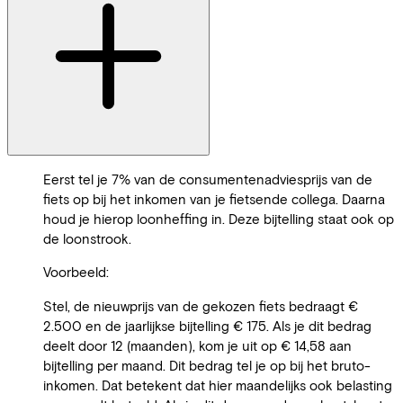
Eerst tel je 7% van de consumentenadviesprijs van de
fiets op bij het inkomen van je fietsende collega. Daarna
houd je hierop loonheffing in. Deze bijtelling staat ook op
de loonstrook.
Voorbeeld:
Stel, de nieuwprijs van de gekozen fiets bedraagt €
2.500 en de jaarlijkse bijtelling € 175. Als je dit bedrag
deelt door 12 (maanden), kom je uit op € 14,58 aan
bijtelling per maand. Dit bedrag tel je op bij het bruto-
inkomen. Dat betekent dat hier maandelijks ook belasting