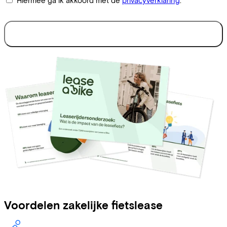
Voordelen zakelijke fietslease