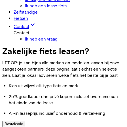
Ik heb een lease fiets
Zelfstandige
Fietsen
Contact
Contact
Ik heb een vraag
Zakelijke fiets leasen?
LET OP: je kan bijna alle merken en modellen leasen bij onze
aangesloten partners, deze pagina laat slechts een selectie
zien. Laat je lokaal adviseren welke fiets het beste bij je past.
Kies uit vrijwel elk type fiets en merk
25% goedkoper dan privé kopen inclusief overname aan
het einde van de lease
All-in leaseprijs inclusief onderhoud & verzekering
Bestelcode