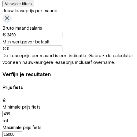
Verwijder filters
Jouw leaseprijs per maand
Bruto maandsalaris
€
Mijn werkgever betaalt
€
De Leaseprijs per maand is een indicatie. Gebruik de calculator
voor een nauwkeurigere leaseprijs inclusief overname.
Verfijn je resultaten
Prijs fiets
€
Minimale prijs fiets
tot
Maximale prijs fiets