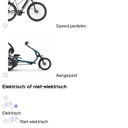
Speed pedelec
Aangepast
Elektrisch of niet-elektrisch
Elektrisch
Niet elektrisch