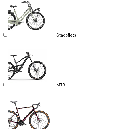
Stadsfiets
MTB