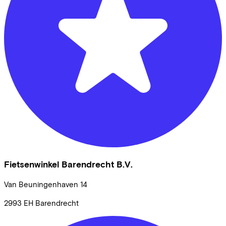
Fietsenwinkel Barendrecht B.V.
Van Beuningenhaven
14
2993 EH
Barendrecht