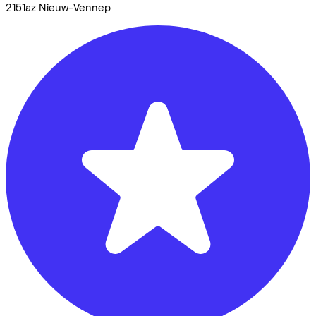
2151az
Nieuw-Vennep