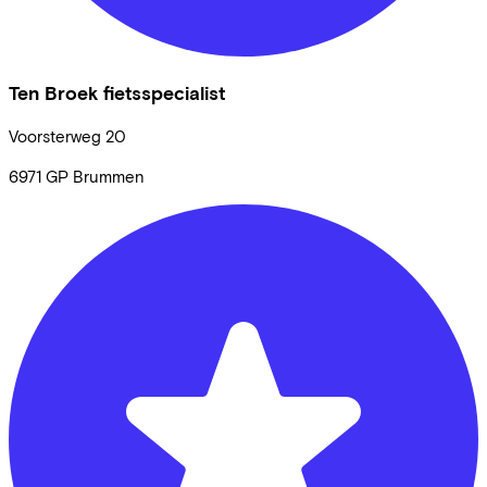
Ten Broek fietsspecialist
Voorsterweg
20
6971 GP
Brummen