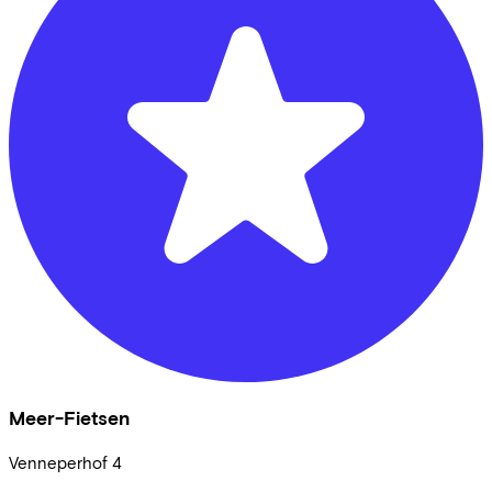
Meer-Fietsen
Venneperhof
4