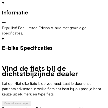
Informatie
+
−
Prijskiller! Een Limited Edition e-bike met geweldige
specificaties.
E-bike Specificaties
+
−
Vind de fiets bij de
dichtstbijzijnde dealer
Let op! Niet elke fiets is op voorraad. Laat je door onze
partners adviseren in welke fiets het best bij jou past, je hebt
keuze uit elk merk en type fiets.
Proefrit aanvragen