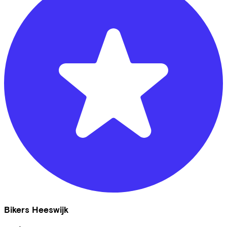
Bikers Heeswijk