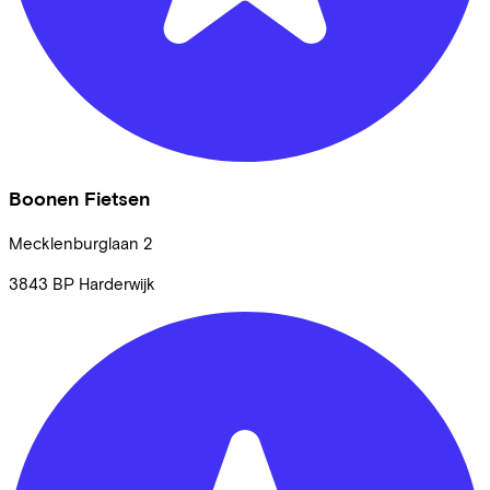
Boonen Fietsen
Mecklenburglaan
2
3843 BP
Harderwijk