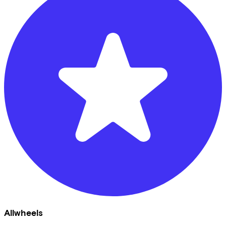
Allwheels