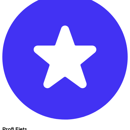
Profi Fiets