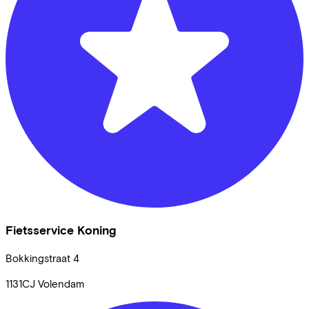
Fietsservice Koning
Bokkingstraat
4
1131CJ
Volendam