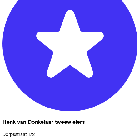
Henk van Donkelaar tweewielers
Dorpsstraat
172