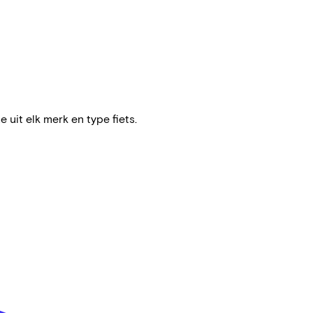
e uit elk merk en type fiets.