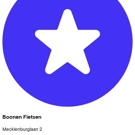
Boonen Fietsen
Mecklenburglaan
2