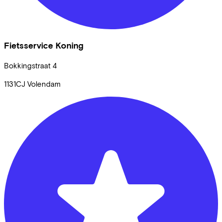
Fietsservice Koning
Bokkingstraat
4
1131CJ
Volendam