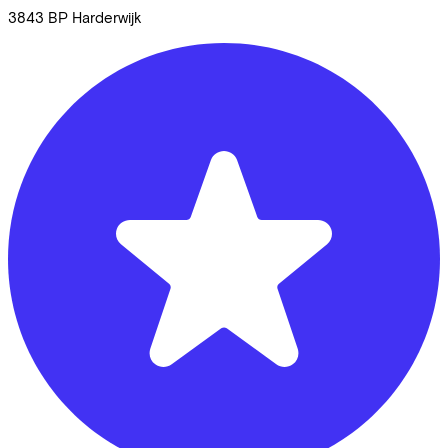
3843 BP
Harderwijk