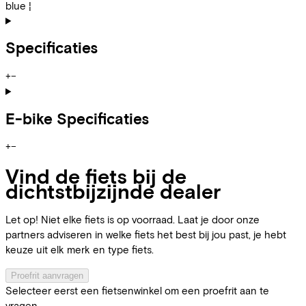
blue ¦
Specificaties
+
−
E-bike Specificaties
+
−
Vind de fiets bij de
dichtstbijzijnde dealer
Let op! Niet elke fiets is op voorraad. Laat je door onze
partners adviseren in welke fiets het best bij jou past, je hebt
keuze uit elk merk en type fiets.
Proefrit aanvragen
Selecteer eerst een fietsenwinkel om een proefrit aan te
vragen