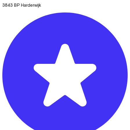
3843 BP
Harderwijk