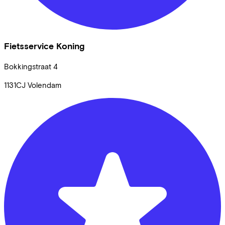
Fietsservice Koning
Bokkingstraat
4
1131CJ
Volendam