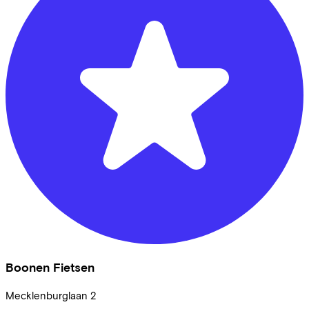
Boonen Fietsen
Mecklenburglaan
2