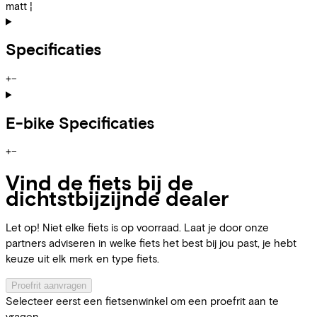
matt ¦
Specificaties
+
−
E-bike Specificaties
+
−
Vind de fiets bij de
dichtstbijzijnde dealer
Let op! Niet elke fiets is op voorraad. Laat je door onze
partners adviseren in welke fiets het best bij jou past, je hebt
keuze uit elk merk en type fiets.
Proefrit aanvragen
Selecteer eerst een fietsenwinkel om een proefrit aan te
vragen