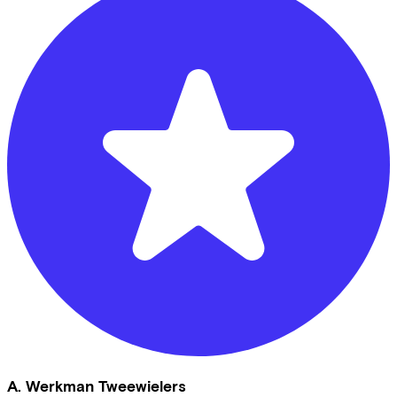
A. Werkman Tweewielers