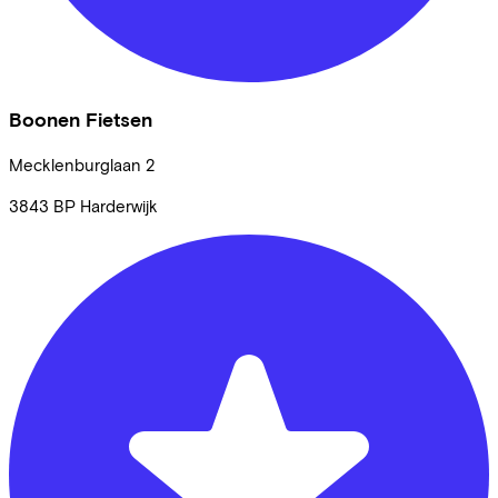
Boonen Fietsen
Mecklenburglaan
2
3843 BP
Harderwijk