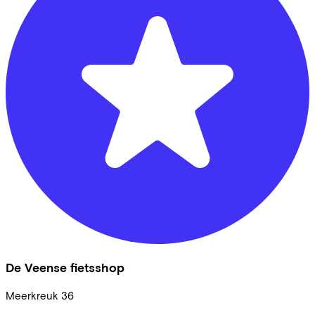
De Veense fietsshop
Meerkreuk
36