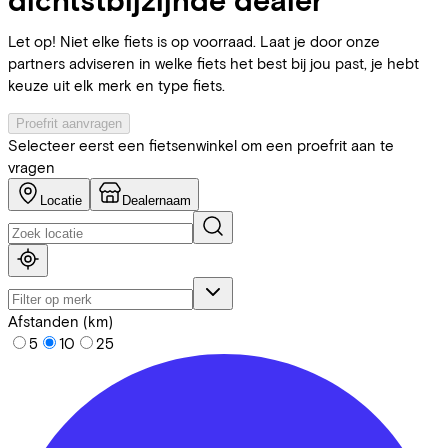
Let op! Niet elke fiets is op voorraad. Laat je door onze
partners adviseren in welke fiets het best bij jou past, je hebt
keuze uit elk merk en type fiets.
Proefrit aanvragen
Selecteer eerst een fietsenwinkel om een proefrit aan te
vragen
Locatie
Dealernaam
Afstanden (km)
5
10
25