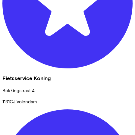
Fietsservice Koning
Bokkingstraat
4
1131CJ
Volendam