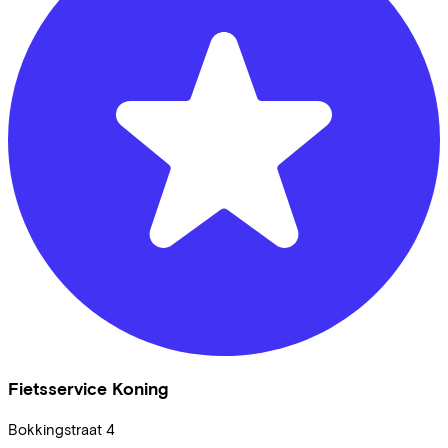
Fietsservice Koning
Bokkingstraat
4