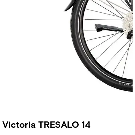
Victoria
TRESALO 14