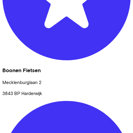
Boonen Fietsen
Mecklenburglaan
2
3843 BP
Harderwijk