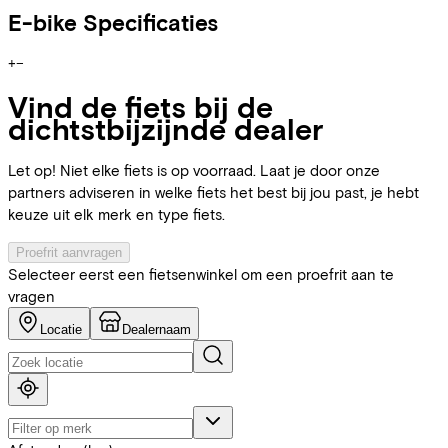
E-bike Specificaties
+
−
Vind de fiets bij de
dichtstbijzijnde dealer
Let op! Niet elke fiets is op voorraad. Laat je door onze
partners adviseren in welke fiets het best bij jou past, je hebt
keuze uit elk merk en type fiets.
Proefrit aanvragen
Selecteer eerst een fietsenwinkel om een proefrit aan te
vragen
Locatie
Dealernaam