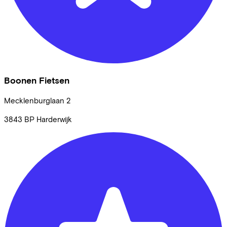
Boonen Fietsen
Mecklenburglaan
2
3843 BP
Harderwijk