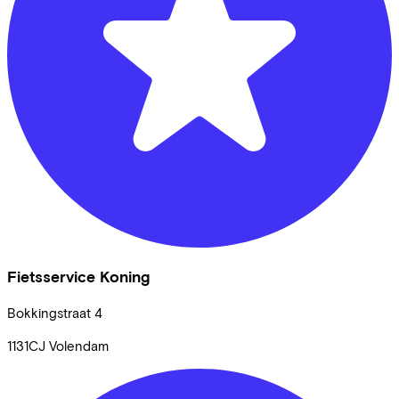
Fietsservice Koning
Bokkingstraat
4
1131CJ
Volendam