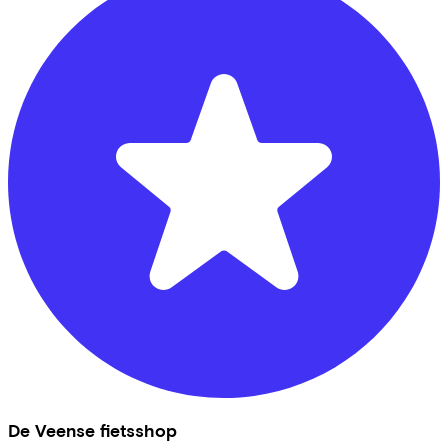
De Veense fietsshop