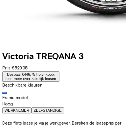
Victoria
TREQANA 3
Prijs
€529,95
Bespaar €446,75 t.o.v. koop.
Lees meer over zakelijk leasen.
Beschikbare kleuren
Frame model
Hoog
WERKNEMER
ZELFSTANDIGE
Deze fiets lease je via je werkgever. Bereken de leaseprijs per