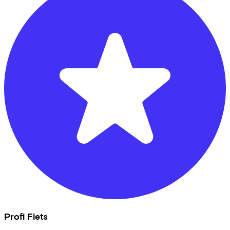
Profi Fiets