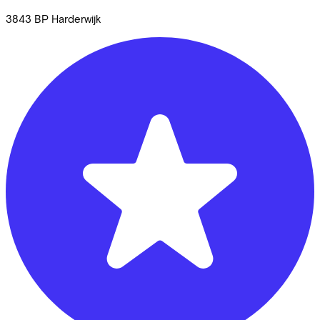
3843 BP
Harderwijk