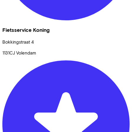
Fietsservice Koning
Bokkingstraat
4
1131CJ
Volendam