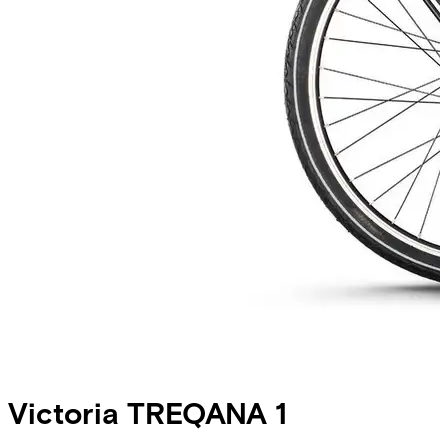
Victoria
TREQANA 1