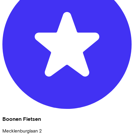
Boonen Fietsen
Mecklenburglaan
2