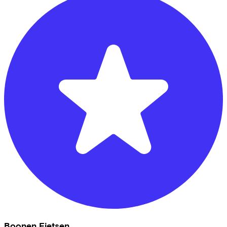
Boonen Fietsen