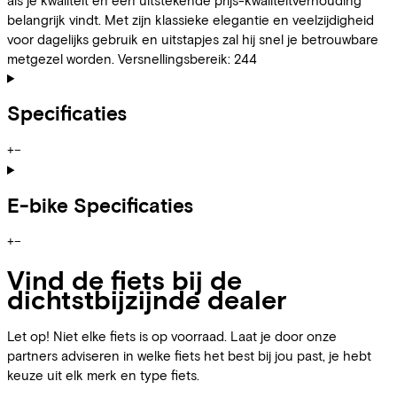
belangrijk vindt. Met zijn klassieke elegantie en veelzijdigheid
voor dagelijks gebruik en uitstapjes zal hij snel je betrouwbare
metgezel worden. Versnellingsbereik: 244
Specificaties
+
−
E-bike Specificaties
+
−
Vind de fiets bij de
dichtstbijzijnde dealer
Let op! Niet elke fiets is op voorraad. Laat je door onze
partners adviseren in welke fiets het best bij jou past, je hebt
keuze uit elk merk en type fiets.