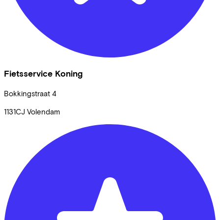
Fietsservice Koning
Bokkingstraat
4
1131CJ
Volendam