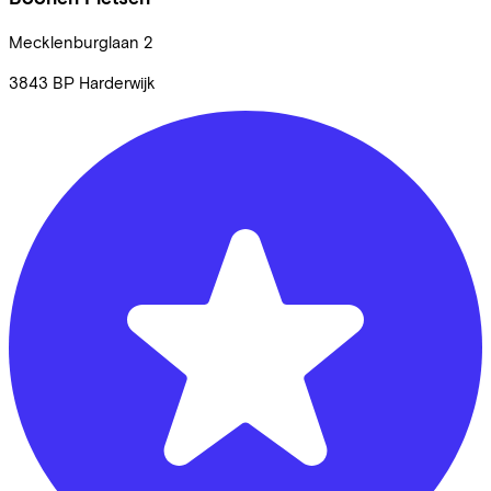
Mecklenburglaan
2
3843 BP
Harderwijk