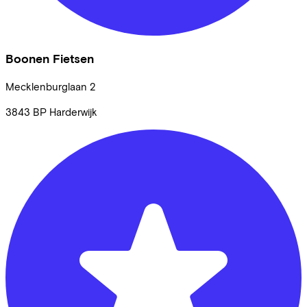
Boonen Fietsen
Mecklenburglaan
2
3843 BP
Harderwijk