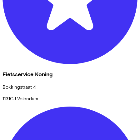
Fietsservice Koning
Bokkingstraat
4
1131CJ
Volendam