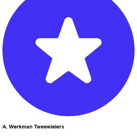
A. Werkman Tweewielers