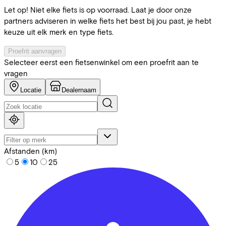
Let op! Niet elke fiets is op voorraad. Laat je door onze
partners adviseren in welke fiets het best bij jou past, je hebt
keuze uit elk merk en type fiets.
Proefrit aanvragen
Selecteer eerst een fietsenwinkel om een proefrit aan te
vragen
Locatie
Dealernaam
Afstanden (km)
5
10
25