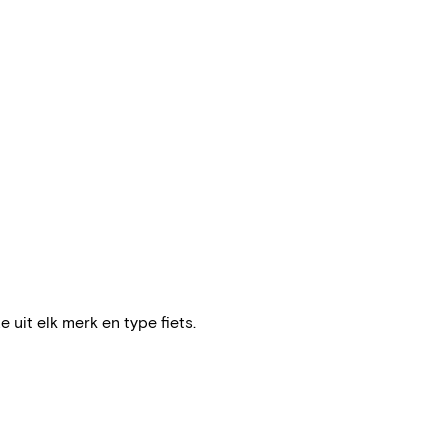
e uit elk merk en type fiets.