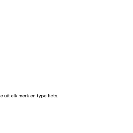
e uit elk merk en type fiets.