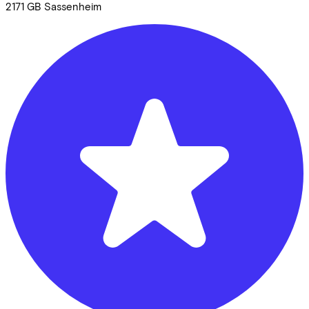
2171 GB
Sassenheim