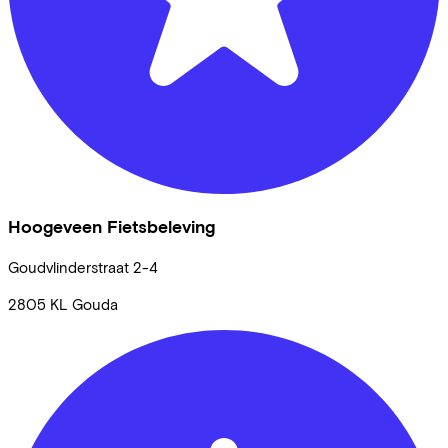
Hoogeveen Fietsbeleving
Goudvlinderstraat
2-4
2805 KL
Gouda