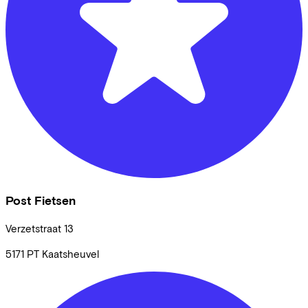
Post Fietsen
Verzetstraat
13
5171 PT
Kaatsheuvel