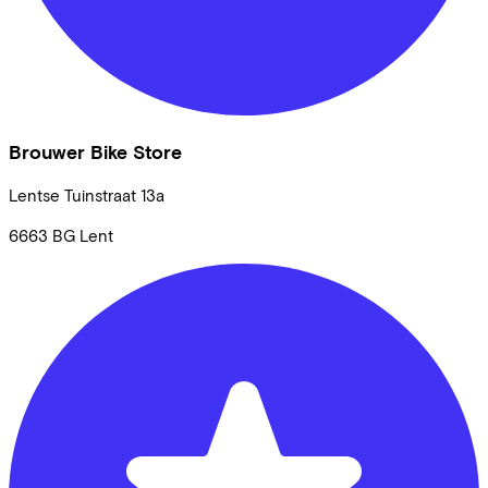
Brouwer Bike Store
Lentse Tuinstraat
13a
6663 BG
Lent