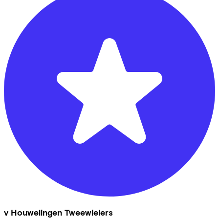
v Houwelingen Tweewielers