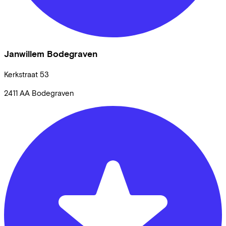
Janwillem Bodegraven
Kerkstraat
53
2411 AA
Bodegraven