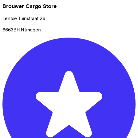
Brouwer Cargo Store
Lentse Tuinstraat
26
6663BH
Nijmegen