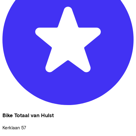
Bike Totaal van Hulst
Kerklaan
57