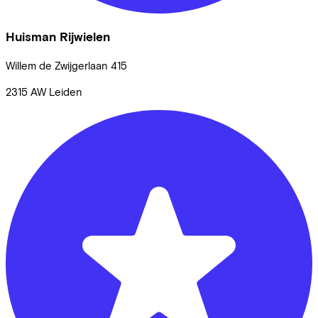
Huisman Rijwielen
Willem de Zwijgerlaan
415
2315 AW
Leiden