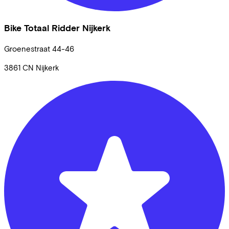
Bike Totaal Ridder Nijkerk
Groenestraat
44-46
3861 CN
Nijkerk