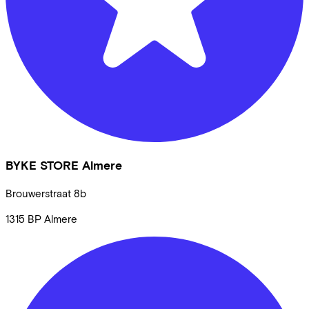
BYKE STORE Almere
Brouwerstraat
8b
1315 BP
Almere