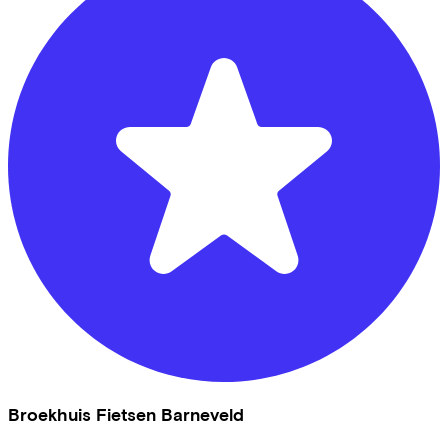
Broekhuis Fietsen Barneveld