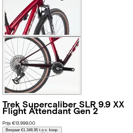
Trek
Supercaliber SLR 9.9 XX
Flight Attendant Gen 2
Prijs
€13.999,00
Bespaar €1.348,95 t.o.v. koop.