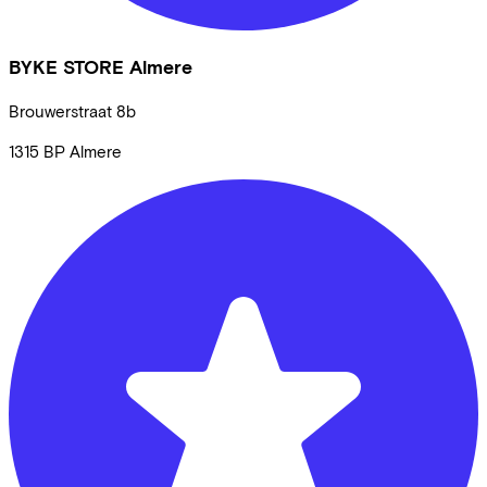
BYKE STORE Almere
Brouwerstraat
8b
1315 BP
Almere