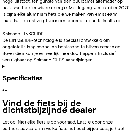
hoge uitstoot, ten gunste van een duurzamer alternatief op
basis van hernieuwbare energie. Met ingang van oktober 2025
is bijna elke aluminium fiets die we maken van emissiearm
materiaal, en dat zorgt voor een enorme reductie in uitstoot.
Shimano LINKGLIDE
De LINKGLIDE-technologie is speciaal ontwikkeld om
ongelofelijk lang soepel en beslissend te blijven schakelen.
Bovendien kun je er heerlijk mee doortrappen. Exclusief
verkrijgbaar op Shimano CUES aandrijvingen.
Specificaties
+
−
Vind de fiets bij de
dichtstbijzijnde dealer
Let op! Niet elke fiets is op voorraad. Laat je door onze
partners adviseren in welke fiets het best bij jou past, je hebt