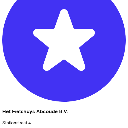
Het Fietshuys Abcoude B.V.
Stationstraat
4