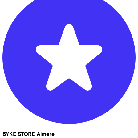
BYKE STORE Almere