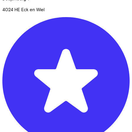
4024 HE
Eck en Wiel