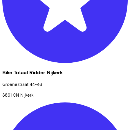
Bike Totaal Ridder Nijkerk
Groenestraat
44-46
3861 CN
Nijkerk