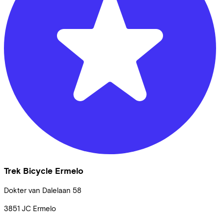
Trek Bicycle Ermelo
Dokter van Dalelaan
58
3851 JC
Ermelo