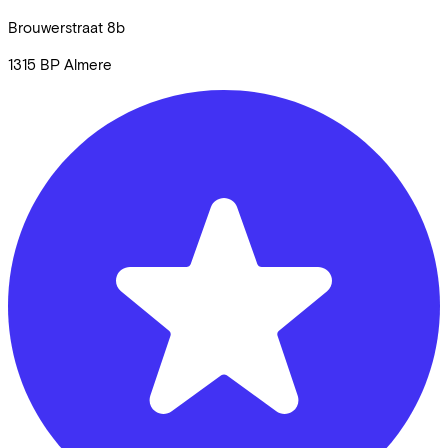
Brouwerstraat
8b
1315 BP
Almere